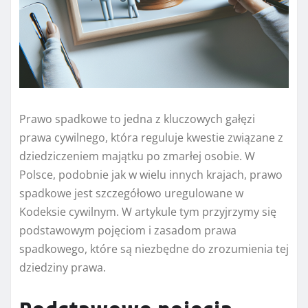
Prawo spadkowe to jedna z kluczowych gałęzi
prawa cywilnego, która reguluje kwestie związane z
dziedziczeniem majątku po zmarłej osobie. W
Polsce, podobnie jak w wielu innych krajach, prawo
spadkowe jest szczegółowo uregulowane w
Kodeksie cywilnym. W artykule tym przyjrzymy się
podstawowym pojęciom i zasadom prawa
spadkowego, które są niezbędne do zrozumienia tej
dziedziny prawa.