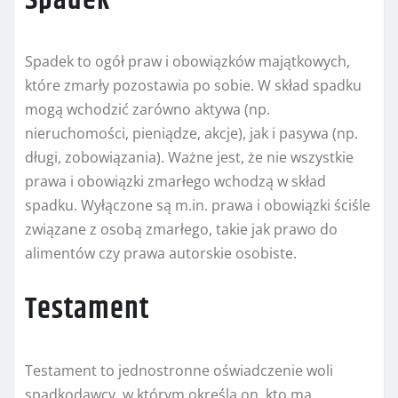
Spadek
Spadek to ogół praw i obowiązków majątkowych,
które zmarły pozostawia po sobie. W skład spadku
mogą wchodzić zarówno aktywa (np.
nieruchomości, pieniądze, akcje), jak i pasywa (np.
długi, zobowiązania). Ważne jest, że nie wszystkie
prawa i obowiązki zmarłego wchodzą w skład
spadku. Wyłączone są m.in. prawa i obowiązki ściśle
związane z osobą zmarłego, takie jak prawo do
alimentów czy prawa autorskie osobiste.
Testament
Testament to jednostronne oświadczenie woli
spadkodawcy, w którym określa on, kto ma