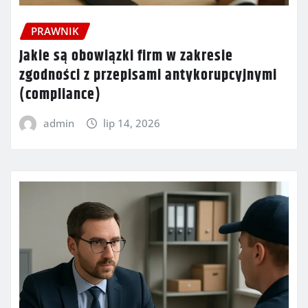
PRAWNIK
Jakie są obowiązki firm w zakresie
zgodności z przepisami antykorupcyjnymi
(compliance)
admin
lip 14, 2026