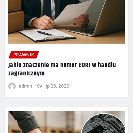
PRAWNIK
Jakie znaczenie ma numer EORI w handlu
zagranicznym
admin
lip 28, 2026