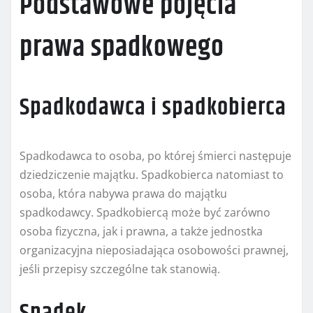
Podstawowe pojęcia
prawa spadkowego
Spadkodawca i spadkobierca
Spadkodawca to osoba, po której śmierci następuje
dziedziczenie majątku. Spadkobierca natomiast to
osoba, która nabywa prawa do majątku
spadkodawcy. Spadkobiercą może być zarówno
osoba fizyczna, jak i prawna, a także jednostka
organizacyjna nieposiadająca osobowości prawnej,
jeśli przepisy szczególne tak stanowią.