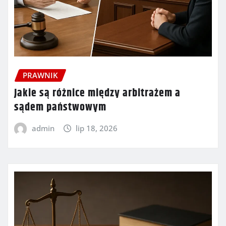
PRAWNIK
Jakie są różnice między arbitrażem a
sądem państwowym
admin
lip 18, 2026