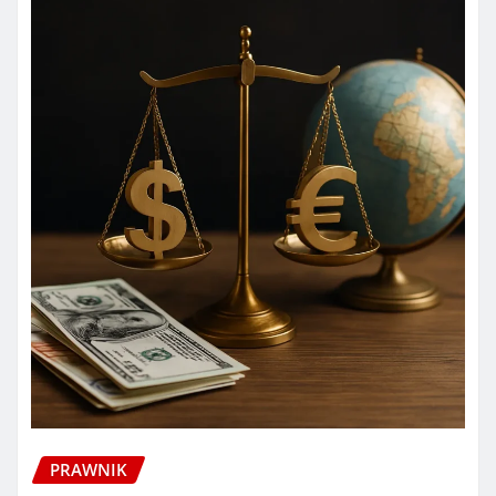
PRAWNIK