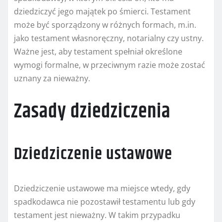
dziedziczyć jego majątek po śmierci. Testament
może być sporządzony w różnych formach, m.in.
jako testament własnoręczny, notarialny czy ustny.
Ważne jest, aby testament spełniał określone
wymogi formalne, w przeciwnym razie może zostać
uznany za nieważny.
Zasady dziedziczenia
Dziedziczenie ustawowe
Dziedziczenie ustawowe ma miejsce wtedy, gdy
spadkodawca nie pozostawił testamentu lub gdy
testament jest nieważny. W takim przypadku