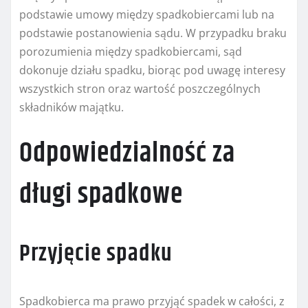
podstawie umowy między spadkobiercami lub na
podstawie postanowienia sądu. W przypadku braku
porozumienia między spadkobiercami, sąd
dokonuje działu spadku, biorąc pod uwagę interesy
wszystkich stron oraz wartość poszczególnych
składników majątku.
Odpowiedzialność za
długi spadkowe
Przyjęcie spadku
Spadkobierca ma prawo przyjąć spadek w całości, z