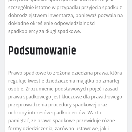
szczególnie istotne w przypadku przyjęcia spadku z
dobrodziejstwem inwentarza, ponieważ pozwala na
dokładne określenie odpowiedzialności
spadkobiercy za długi spadkowe.
Podsumowanie
Prawo spadkowe to złożona dziedzina prawa, która
reguluje kwestie dziedziczenia majątku po zmarłej
osobie. Zrozumienie podstawowych pojęć i zasad
prawa spadkowego jest kluczowe dla prawidłowego
przeprowadzenia procedury spadkowej oraz
ochrony interesów spadkobierców. Warto
pamiętać, że prawo spadkowe przewiduje różne
formy dziedziczenia, zarówno ustawowe, jak i