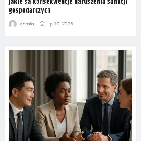
Jakie są konsekwencje naruszenia sankcji
gospodarczych
admin
lip 10, 2026