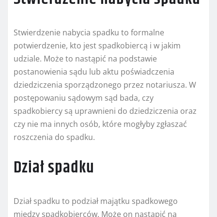
Stwierdzenie nabycia spadku to formalne
potwierdzenie, kto jest spadkobiercą i w jakim
udziale. Może to nastąpić na podstawie
postanowienia sądu lub aktu poświadczenia
dziedziczenia sporządzonego przez notariusza. W
postępowaniu sądowym sąd bada, czy
spadkobiercy są uprawnieni do dziedziczenia oraz
czy nie ma innych osób, które mogłyby zgłaszać
roszczenia do spadku.
Dział spadku
Dział spadku to podział majątku spadkowego
między spadkobierców. Może on nastąpić na