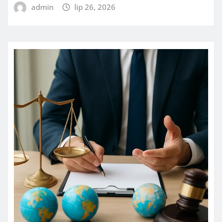
admin
lip 26, 2026