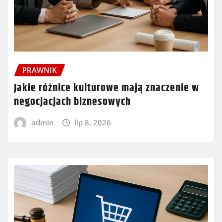
PRAWNIK
Jakie różnice kulturowe mają znaczenie w
negocjacjach biznesowych
admin
lip 8, 2026