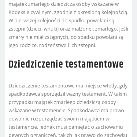
majątek zmarłego dziedziczą osoby wskazane w
Kodeksie cywilnym, zgodnie z określoną kolejnością.
W pierwszej kolejności do spadku powołani są
zstępni (dzieci, wnuki) oraz małżonek zmarłego. Jeśli
zmarły nie miał zstępnych, do spadku powołani są
jego rodzice, rodzeństwo i ich zstępni.
Dziedziczenie testamentowe
Dziedziczenie testamentowe ma miejsce wtedy, gdy
spadkodawca sporządził ważny testament. W takim
przypadku majątek zmarłego dziedziczą osoby
wskazane w testamencie. Spadkodawca ma prawo
dowolnie rozporządzać swoim majątkiem w
testamencie, jednak musi pamiętać o zachowaniu
pewnych ograniczeń, takich jak prawo do zachowku