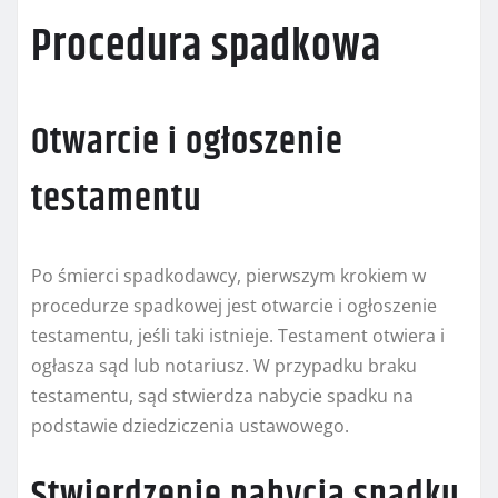
Procedura spadkowa
Otwarcie i ogłoszenie
testamentu
Po śmierci spadkodawcy, pierwszym krokiem w
procedurze spadkowej jest otwarcie i ogłoszenie
testamentu, jeśli taki istnieje. Testament otwiera i
ogłasza sąd lub notariusz. W przypadku braku
testamentu, sąd stwierdza nabycie spadku na
podstawie dziedziczenia ustawowego.
Stwierdzenie nabycia spadku