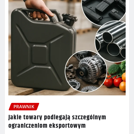
PRAWNIK
Jakie towary podlegają szczególnym
ograniczeniom eksportowym