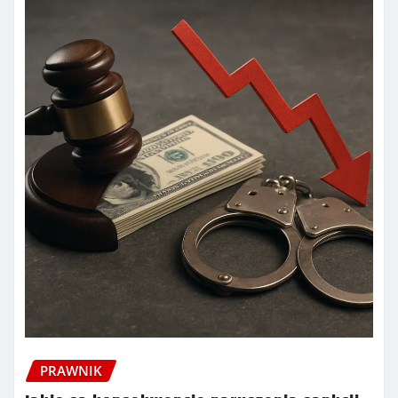
PRAWNIK