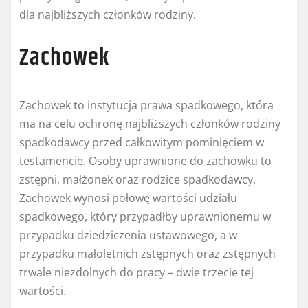
dla najbliższych członków rodziny.
Zachowek
Zachowek to instytucja prawa spadkowego, która
ma na celu ochronę najbliższych członków rodziny
spadkodawcy przed całkowitym pominięciem w
testamencie. Osoby uprawnione do zachowku to
zstępni, małżonek oraz rodzice spadkodawcy.
Zachowek wynosi połowę wartości udziału
spadkowego, który przypadłby uprawnionemu w
przypadku dziedziczenia ustawowego, a w
przypadku małoletnich zstępnych oraz zstępnych
trwale niezdolnych do pracy – dwie trzecie tej
wartości.