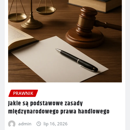
PRAWNIK
Jakie są podstawowe zasady
międzynarodowego prawa handlowego
admin
lip 16, 2026