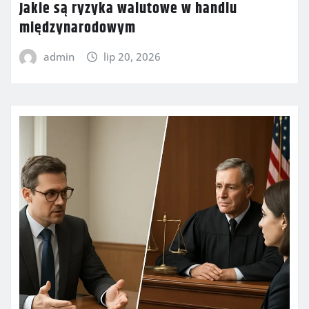
Jakie są ryzyka walutowe w handlu
międzynarodowym
admin
lip 20, 2026