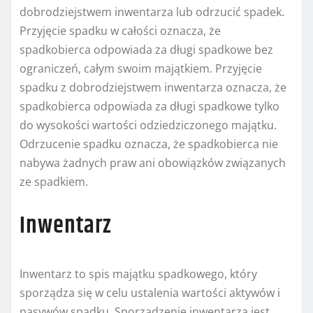
dobrodziejstwem inwentarza lub odrzucić spadek.
Przyjęcie spadku w całości oznacza, że
spadkobierca odpowiada za długi spadkowe bez
ograniczeń, całym swoim majątkiem. Przyjęcie
spadku z dobrodziejstwem inwentarza oznacza, że
spadkobierca odpowiada za długi spadkowe tylko
do wysokości wartości odziedziczonego majątku.
Odrzucenie spadku oznacza, że spadkobierca nie
nabywa żadnych praw ani obowiązków związanych
ze spadkiem.
Inwentarz
Inwentarz to spis majątku spadkowego, który
sporządza się w celu ustalenia wartości aktywów i
pasywów spadku. Sporządzenie inwentarza jest