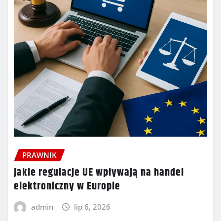
PRAWNIK
Jakie regulacje UE wpływają na handel
elektroniczny w Europie
admin
lip 6, 2026