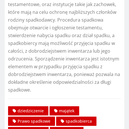
testamentowe, oraz instytucje takie jak zachowek,
które mają na celu ochronę najbliższych członków
rodziny spadkodawcy. Procedura spadkowa
obejmuje otwarcie i ogłoszenie testamentu,
stwierdzenie nabycia spadku oraz dział spadku, a
spadkobiercy mają możliwość przyjęcia spadku w
całości, z dobrodziejstwem inwentarza lub jego
odrzucenia. Sporządzenie inwentarza jest istotnym
elementem w przypadku przyjęcia spadku z
dobrodziejstwem inwentarza, ponieważ pozwala na
dokładne określenie odpowiedzialności za długi
spadkowe.
dziedziczenie
majątek
Prawo spadkowe
spadkobierca