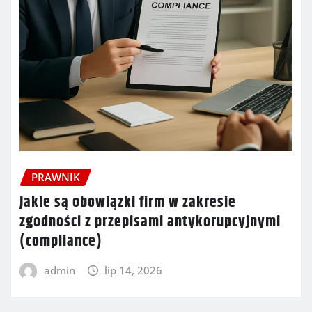
PRAWNIK
Jakie są obowiązki firm w zakresie
zgodności z przepisami antykorupcyjnymi
(compliance)
admin
lip 14, 2026