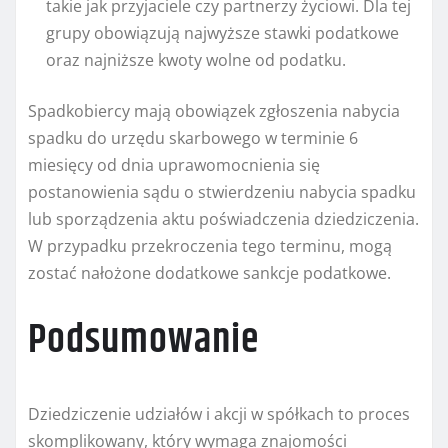
takie jak przyjaciele czy partnerzy życiowi. Dla tej
grupy obowiązują najwyższe stawki podatkowe
oraz najniższe kwoty wolne od podatku.
Spadkobiercy mają obowiązek zgłoszenia nabycia
spadku do urzędu skarbowego w terminie 6
miesięcy od dnia uprawomocnienia się
postanowienia sądu o stwierdzeniu nabycia spadku
lub sporządzenia aktu poświadczenia dziedziczenia.
W przypadku przekroczenia tego terminu, mogą
zostać nałożone dodatkowe sankcje podatkowe.
Podsumowanie
Dziedziczenie udziałów i akcji w spółkach to proces
skomplikowany, który wymaga znajomości