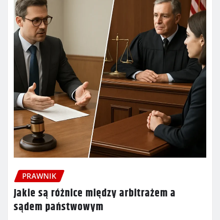
PRAWNIK
Jakie są różnice między arbitrażem a
sądem państwowym