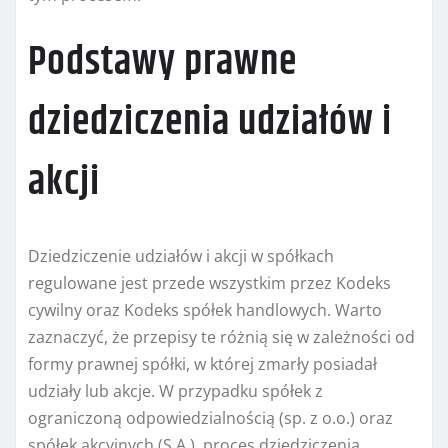
Podstawy prawne
dziedziczenia udziałów i
akcji
Dziedziczenie udziałów i akcji w spółkach
regulowane jest przede wszystkim przez Kodeks
cywilny oraz Kodeks spółek handlowych. Warto
zaznaczyć, że przepisy te różnią się w zależności od
formy prawnej spółki, w której zmarły posiadał
udziały lub akcje. W przypadku spółek z
ograniczoną odpowiedzialnością (sp. z o.o.) oraz
spółek akcyjnych (S.A.), proces dziedziczenia