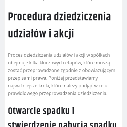
Procedura dziedziczenia
udziałów i akcji
Proces dziedziczenia udziałów i akcji w spółkach
obejmuje kilka kluczowych etapów, które muszą
zostać przeprowadzone zgodnie z obowiązującymi
przepisami prawa. Poniżej przedstawiamy
najważniejsze kroki, które należy podjąć w celu
prawidłowego przeprowadzenia dziedziczenia.
Otwarcie spadku i
stwierdzenie nabycia spadku