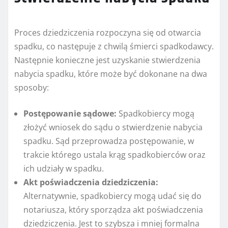
Proces dziedziczenia rozpoczyna się od otwarcia
spadku, co następuje z chwilą śmierci spadkodawcy.
Następnie konieczne jest uzyskanie stwierdzenia
nabycia spadku, które może być dokonane na dwa
sposoby:
Postępowanie sądowe:
Spadkobiercy mogą
złożyć wniosek do sądu o stwierdzenie nabycia
spadku. Sąd przeprowadza postępowanie, w
trakcie którego ustala krąg spadkobierców oraz
ich udziały w spadku.
Akt poświadczenia dziedziczenia:
Alternatywnie, spadkobiercy mogą udać się do
notariusza, który sporządza akt poświadczenia
dziedziczenia. Jest to szybsza i mniej formalna