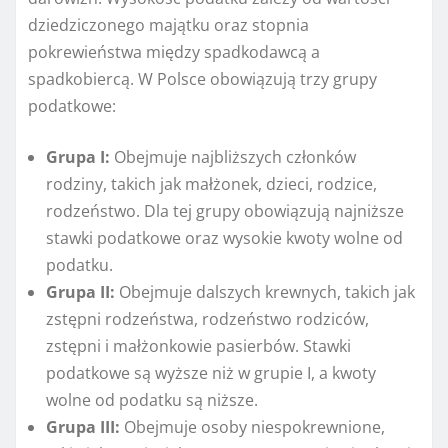
dziedziczonego majątku oraz stopnia
pokrewieństwa między spadkodawcą a
spadkobiercą. W Polsce obowiązują trzy grupy
podatkowe:
Grupa I:
Obejmuje najbliższych członków
rodziny, takich jak małżonek, dzieci, rodzice,
rodzeństwo. Dla tej grupy obowiązują najniższe
stawki podatkowe oraz wysokie kwoty wolne od
podatku.
Grupa II:
Obejmuje dalszych krewnych, takich jak
zstępni rodzeństwa, rodzeństwo rodziców,
zstępni i małżonkowie pasierbów. Stawki
podatkowe są wyższe niż w grupie I, a kwoty
wolne od podatku są niższe.
Grupa III:
Obejmuje osoby niespokrewnione,