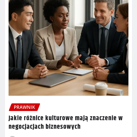
PRAWNIK
Jakie różnice kulturowe mają znaczenie w
negocjacjach biznesowych