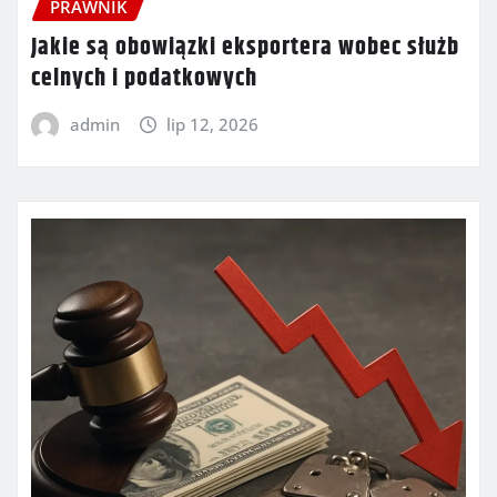
PRAWNIK
Jakie są obowiązki eksportera wobec służb
celnych i podatkowych
admin
lip 12, 2026