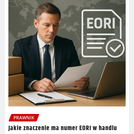
PRAWNIK
Jakie znaczenie ma numer EORI w handlu