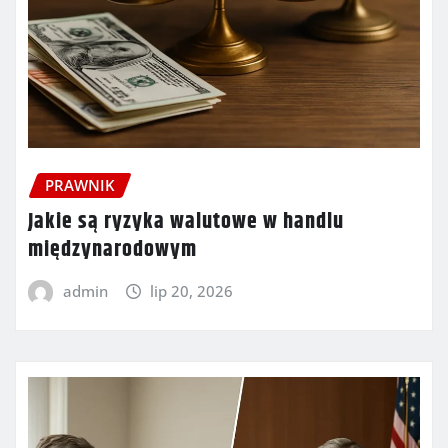
PRAWNIK
Jakie są ryzyka walutowe w handlu
międzynarodowym
admin
lip 20, 2026