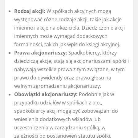
Rodzaj akcji:
W spółkach akcyjnych mogą
występować różne rodzaje akcji, takie jak akcje
imienne i akcje na okaziciela. Dziedziczenie akcji
imiennych może wymagać dodatkowych
formalności, takich jak wpis do księgi akcyjnej.
Prawa akcjonariuszy:
Spadkobiercy, którzy
dziedziczą akcje, stają się akcjonariuszami spółki i
nabywają wszelkie prawa z tym związane, w tym
prawo do dywidendy oraz prawo głosu na
walnym zgromadzeniu akcjonariuszy.
Obowiązki akcjonariuszy:
Podobnie jak w
przypadku udziałów w spółkach z o.o.,
spadkobiercy akcji mogą być zobowiązani do
wniesienia dodatkowych wkładów lub
uczestniczenia w zarządzaniu spółką, w
zależności od postanowień statutu spółki.