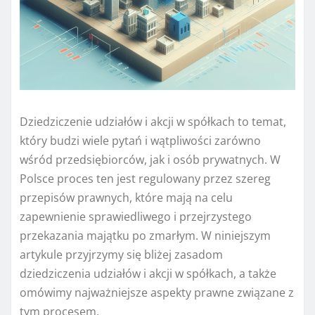
Dziedziczenie udziałów i akcji w spółkach to temat,
który budzi wiele pytań i wątpliwości zarówno
wśród przedsiębiorców, jak i osób prywatnych. W
Polsce proces ten jest regulowany przez szereg
przepisów prawnych, które mają na celu
zapewnienie sprawiedliwego i przejrzystego
przekazania majątku po zmarłym. W niniejszym
artykule przyjrzymy się bliżej zasadom
dziedziczenia udziałów i akcji w spółkach, a także
omówimy najważniejsze aspekty prawne związane z
tym procesem.