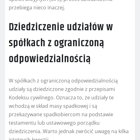
przebiega nieco inaczej.
Dziedziczenie udziałów w
spółkach z ograniczoną
odpowiedzialnością
W spółkach z ograniczoną odpowiedzialnością
udziały są dziedziczone zgodnie z przepisami
Kodeksu cywilnego. Oznacza to, że udziały te
wchodzą w skład masy spadkowej i są
przekazywane spadkobiercom na podstawie
testamentu lub ustawowego porządku
dziedziczenia. Warto jednak zwrócić uwagę na kilka
istotnych kwestii: