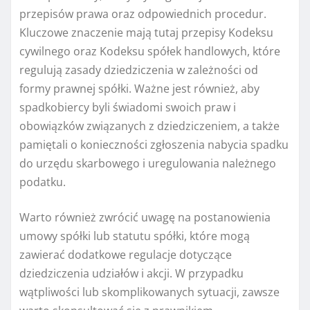
przepisów prawa oraz odpowiednich procedur.
Kluczowe znaczenie mają tutaj przepisy Kodeksu
cywilnego oraz Kodeksu spółek handlowych, które
regulują zasady dziedziczenia w zależności od
formy prawnej spółki. Ważne jest również, aby
spadkobiercy byli świadomi swoich praw i
obowiązków związanych z dziedziczeniem, a także
pamiętali o konieczności zgłoszenia nabycia spadku
do urzędu skarbowego i uregulowania należnego
podatku.
Warto również zwrócić uwagę na postanowienia
umowy spółki lub statutu spółki, które mogą
zawierać dodatkowe regulacje dotyczące
dziedziczenia udziałów i akcji. W przypadku
wątpliwości lub skomplikowanych sytuacji, zawsze