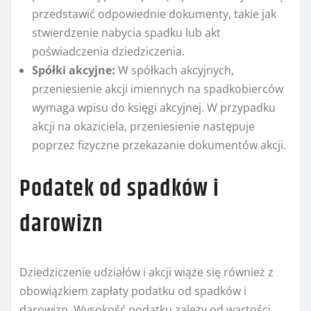
przedstawić odpowiednie dokumenty, takie jak
stwierdzenie nabycia spadku lub akt
poświadczenia dziedziczenia.
Spółki akcyjne:
W spółkach akcyjnych,
przeniesienie akcji imiennych na spadkobierców
wymaga wpisu do księgi akcyjnej. W przypadku
akcji na okaziciela, przeniesienie następuje
poprzez fizyczne przekazanie dokumentów akcji.
Podatek od spadków i
darowizn
Dziedziczenie udziałów i akcji wiąże się również z
obowiązkiem zapłaty podatku od spadków i
darowizn. Wysokość podatku zależy od wartości