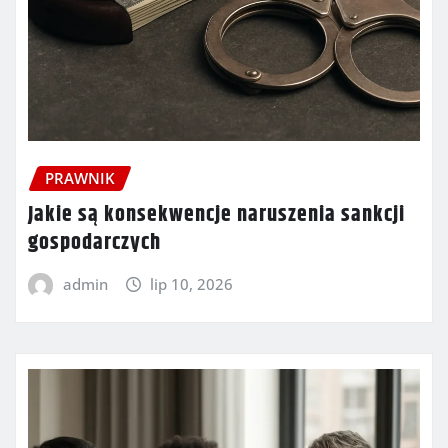
PRAWNIK
Jakie są konsekwencje naruszenia sankcji
gospodarczych
admin
lip 10, 2026