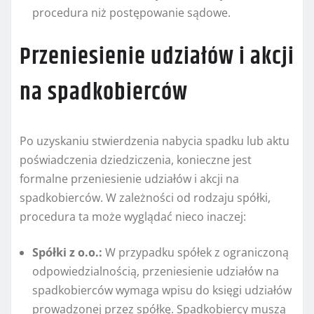
procedura niż postępowanie sądowe.
Przeniesienie udziałów i akcji
na spadkobierców
Po uzyskaniu stwierdzenia nabycia spadku lub aktu
poświadczenia dziedziczenia, konieczne jest
formalne przeniesienie udziałów i akcji na
spadkobierców. W zależności od rodzaju spółki,
procedura ta może wyglądać nieco inaczej:
Spółki z o.o.:
W przypadku spółek z ograniczoną
odpowiedzialnością, przeniesienie udziałów na
spadkobierców wymaga wpisu do księgi udziałów
prowadzonej przez spółkę. Spadkobiercy muszą