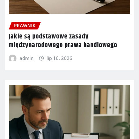
PRAWNIK
Jakie są podstawowe zasady
międzynarodowego prawa handlowego
admin
lip 16, 2026