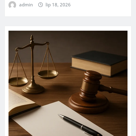
admin
lip 18, 2026