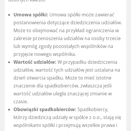
Umowa spółki:
Umowa spółki może zawierać
postanowienia dotyczące dziedziczenia udziałów.
Może to obejmować na przykład ograniczenia w
zakresie przenoszenia udziałów na osoby trzecie
lub wymóg zgody pozostałych wspólników na
przyjęcie nowego wspólnika.
Wartość udziałów:
W przypadku dziedziczenia
udziałów, wartość tych udziałów jest ustalana na
dzień otwarcia spadku. Może to mieć istotne
znaczenie dla spadkobierców, zwłaszcza jeśli
wartość udziałów uległa znaczącej zmianie w
czasie.
Obowiązki spadkobierców:
Spadkobiercy,
którzy dziedziczą udziały w spółce z o.o., stają się
wspólnikami spółki i przejmują wszelkie prawa i