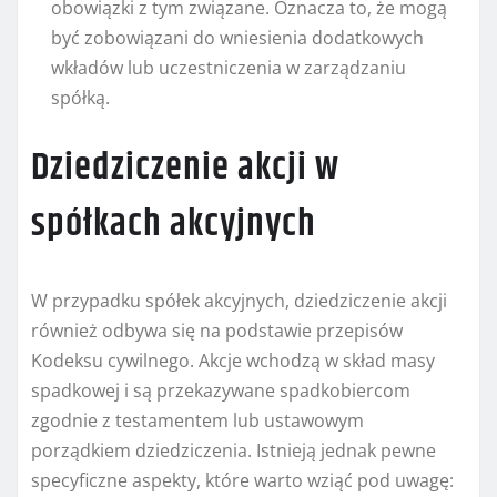
obowiązki z tym związane. Oznacza to, że mogą
być zobowiązani do wniesienia dodatkowych
wkładów lub uczestniczenia w zarządzaniu
spółką.
Dziedziczenie akcji w
spółkach akcyjnych
W przypadku spółek akcyjnych, dziedziczenie akcji
również odbywa się na podstawie przepisów
Kodeksu cywilnego. Akcje wchodzą w skład masy
spadkowej i są przekazywane spadkobiercom
zgodnie z testamentem lub ustawowym
porządkiem dziedziczenia. Istnieją jednak pewne
specyficzne aspekty, które warto wziąć pod uwagę: