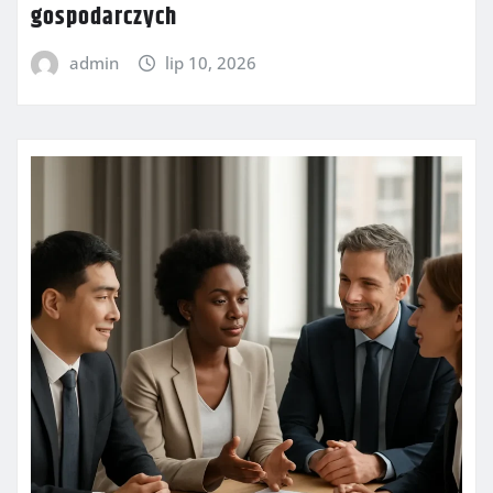
gospodarczych
admin
lip 10, 2026