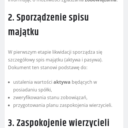
2. Sporządzenie spisu
majątku
W pierwszym etapie likwidacji sporządza się
szczegółowy spis majątku (aktywa i pasywa).
Dokument ten stanowi podstawę do:
ustalenia wartości
aktywa
będących w
posiadaniu spółki,
zweryfikowania stanu zobowiązań,
przygotowania planu zaspokojenia wierzycieli.
3. Zaspokojenie wierzycieli