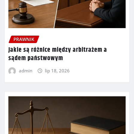
PRAWNIK
Jakie są różnice między arbitrażem a
sądem państwowym
admin
lip 18, 2026