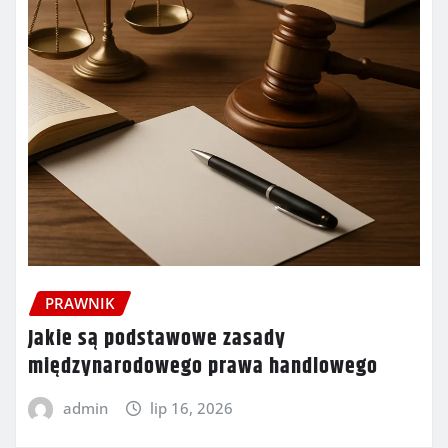
PRAWNIK
Jakie są podstawowe zasady
międzynarodowego prawa handlowego
admin
lip 16, 2026