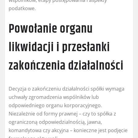
wspólników, etapy postępowania i aspekty
podatkowe.
Powołanie organu
likwidacji i przesłanki
zakończenia działalności
Decyzja o zakończeniu działalności spółki wymaga
uchwały zgromadzenia wspólników lub
odpowiedniego organu korporacyjnego.
Niezależnie od formy prawnej – czy to spółka z
ograniczoną odpowiedzialnością, jawna,
komandytowa czy akcyjna – konieczne jest podjęcie