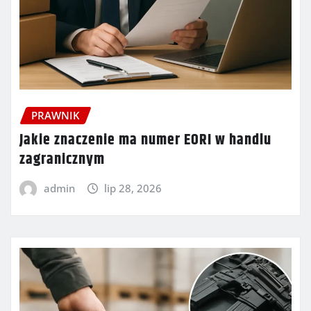
PRAWNIK
Jakie znaczenie ma numer EORI w handlu
zagranicznym
admin
lip 28, 2026