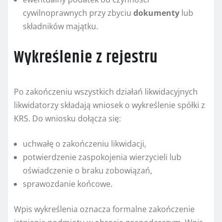
cywilnoprawnych przy zbyciu
dokumenty
lub
składników majątku.
Wykreślenie z rejestru
Po zakończeniu wszystkich działań likwidacyjnych
likwidatorzy składają wniosek o wykreślenie spółki z
KRS. Do wniosku dołącza się:
uchwałę o zakończeniu likwidacji,
potwierdzenie zaspokojenia wierzycieli lub
oświadczenie o braku zobowiązań,
sprawozdanie końcowe.
Wpis wykreślenia oznacza formalne zakończenie