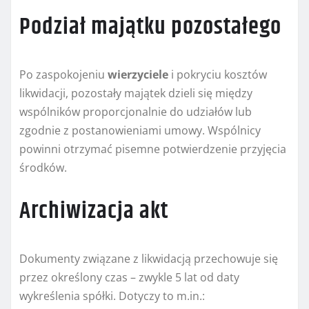
Podział majątku pozostałego
Po zaspokojeniu
wierzyciele
i pokryciu kosztów
likwidacji, pozostały majątek dzieli się między
wspólników proporcjonalnie do udziałów lub
zgodnie z postanowieniami umowy. Wspólnicy
powinni otrzymać pisemne potwierdzenie przyjęcia
środków.
Archiwizacja akt
Dokumenty związane z likwidacją przechowuje się
przez określony czas – zwykle 5 lat od daty
wykreślenia spółki. Dotyczy to m.in.: