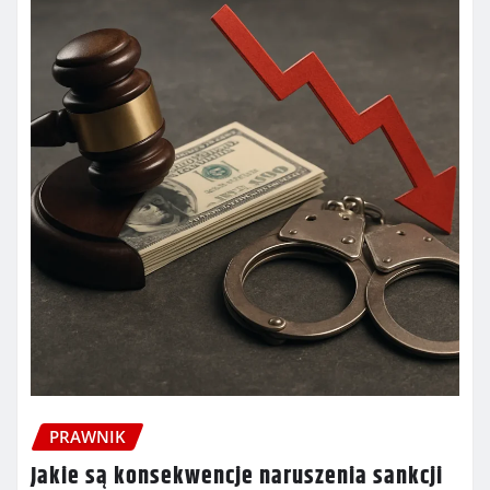
PRAWNIK
Jakie są konsekwencje naruszenia sankcji