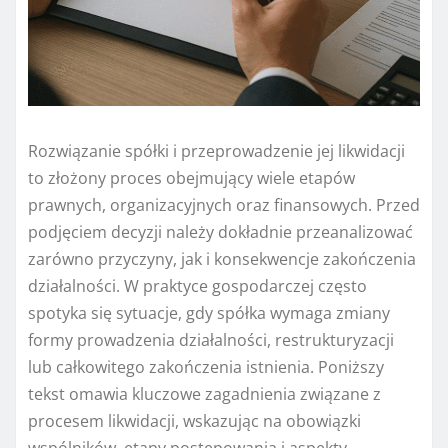
Rozwiązanie spółki i przeprowadzenie jej likwidacji
to złożony proces obejmujący wiele etapów
prawnych, organizacyjnych oraz finansowych. Przed
podjęciem decyzji należy dokładnie przeanalizować
zarówno przyczyny, jak i konsekwencje zakończenia
działalności. W praktyce gospodarczej często
spotyka się sytuacje, gdy spółka wymaga zmiany
formy prowadzenia działalności, restrukturyzacji
lub całkowitego zakończenia istnienia. Poniższy
tekst omawia kluczowe zagadnienia związane z
procesem likwidacji, wskazując na obowiązki