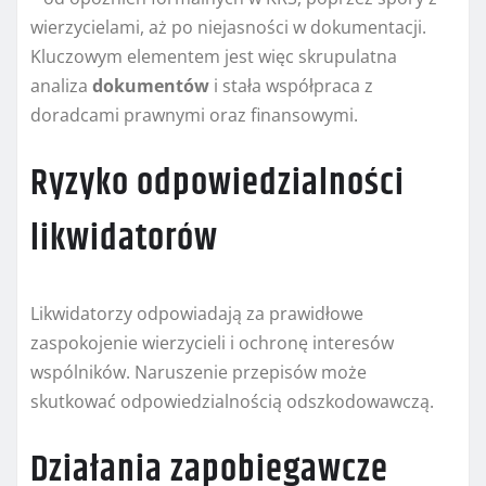
wierzycielami, aż po niejasności w dokumentacji.
Kluczowym elementem jest więc skrupulatna
analiza
dokumentów
i stała współpraca z
doradcami prawnymi oraz finansowymi.
Ryzyko odpowiedzialności
likwidatorów
Likwidatorzy odpowiadają za prawidłowe
zaspokojenie wierzycieli i ochronę interesów
wspólników. Naruszenie przepisów może
skutkować odpowiedzialnością odszkodowawczą.
Działania zapobiegawcze