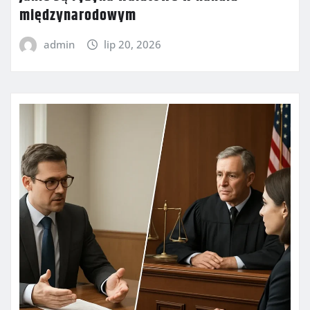
międzynarodowym
admin
lip 20, 2026