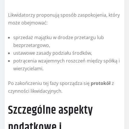
Likwidatorzy proponują sposób zaspokojenia, który
może obejmować:
sprzedaż majątku w drodze przetargu lub
bezprzetargowo,
ustawowe zasady podziału środków,
potrącenia wzajemnych roszczeń między spółką i
wierzycielami.
Po zakończeniu tej fazy sporządza się
protokół
z
czynności likwidacyjnych.
Szczególne aspekty
podatkowe i