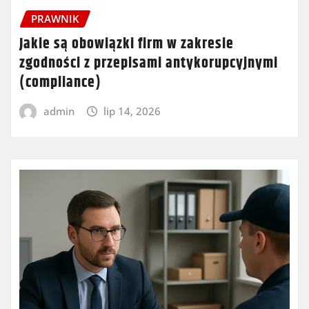
PRAWNIK
Jakie są obowiązki firm w zakresie
zgodności z przepisami antykorupcyjnymi
(compliance)
admin
lip 14, 2026