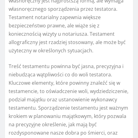
własnoręczny jest najprostszą formą, ale wymaga
własnoręcznego sporządzenia przez testatora.
Testament notarialny zapewnia większe
bezpieczeństwo prawne, ale wiąże się z
koniecznością wizyty u notariusza. Testament
allograficzny jest rzadziej stosowany, ale może być
użyteczny w określonych sytuacjach.
Treść testamentu powinna być jasna, precyzyjna i
niebudząca wątpliwości co do woli testatora.
Kluczowe elementy, które powinny znaleźć się w
testamencie, to oświadczenie woli, wydziedziczenie,
podział majątku oraz ustanowienie wykonawcy
testamentu. Sporządzenie testamentu jest ważnym
krokiem w planowaniu majątkowym, który pozwala
na precyzyjne określenie, jak mają być
rozdysponowane nasze dobra po śmierci, oraz