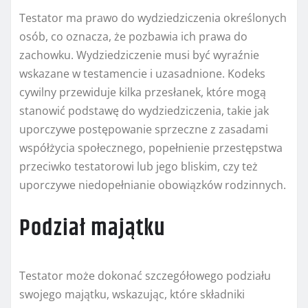
Testator ma prawo do wydziedziczenia określonych
osób, co oznacza, że pozbawia ich prawa do
zachowku. Wydziedziczenie musi być wyraźnie
wskazane w testamencie i uzasadnione. Kodeks
cywilny przewiduje kilka przesłanek, które mogą
stanowić podstawę do wydziedziczenia, takie jak
uporczywe postępowanie sprzeczne z zasadami
współżycia społecznego, popełnienie przestępstwa
przeciwko testatorowi lub jego bliskim, czy też
uporczywe niedopełnianie obowiązków rodzinnych.
Podział majątku
Testator może dokonać szczegółowego podziału
swojego majątku, wskazując, które składniki