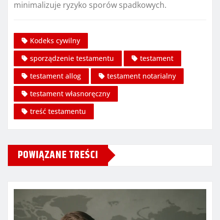
minimalizuje ryzyko sporów spadkowych.
Kodeks cywilny
sporządzenie testamentu
testament
testament allog
testament notarialny
testament własnoręczny
treść testamentu
POWIĄZANE TREŚCI