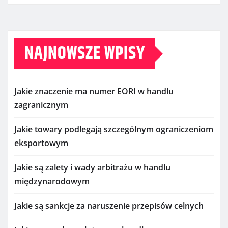
NAJNOWSZE WPISY
Jakie znaczenie ma numer EORI w handlu
zagranicznym
Jakie towary podlegają szczególnym ograniczeniom
eksportowym
Jakie są zalety i wady arbitrażu w handlu
międzynarodowym
Jakie są sankcje za naruszenie przepisów celnych