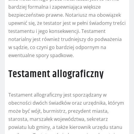
bardziej formalna i zapewniająca większe
bezpieczeństwo prawne. Notariusz ma obowiązek
upewnić się, że testator jest w pełni świadomy treści
testamentu i jego konsekwencji. Testament
notarialny jest również trudniejszy do podważenia
w sądzie, co czyni go bardziej odpornym na
ewentualne spory spadkowe.
Testament allograficzny
Testament allograficzny jest sporządzany w
obecności dwóch świadków oraz urzędnika, którym
może być wójt, burmistrz, prezydent miasta,
starosta, marszałek województwa, sekretarz
powiatu lub gminy, a także kierownik urzędu stanu