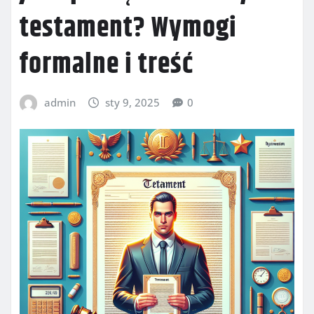
testament? Wymogi
formalne i treść
admin
sty 9, 2025
0