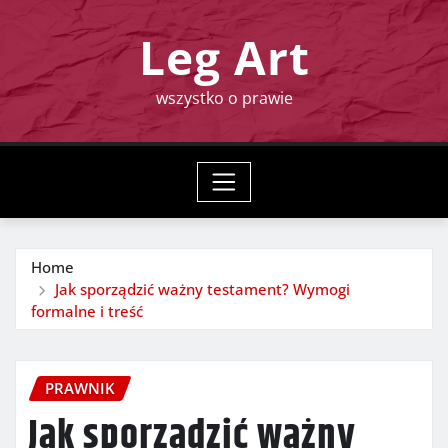
Skip
Leg Art
to
content
wszystko o prawie
Home
Jak sporządzić ważny testament? Wymogi
formalne i treść
PRAWNIK
Jak sporządzić ważny