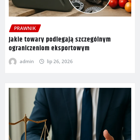
PRAWNIK
Jakie towary podlegają szczególnym
ograniczeniom eksportowym
admin
lip 26, 2026