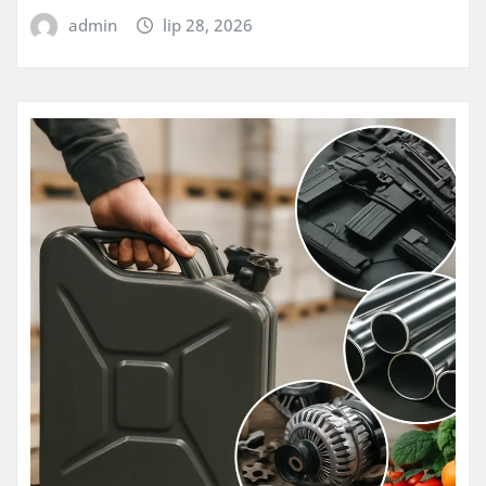
admin
lip 28, 2026