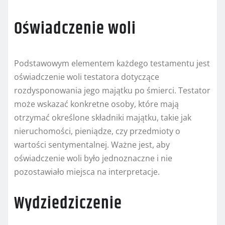
Oświadczenie woli
Podstawowym elementem każdego testamentu jest
oświadczenie woli testatora dotyczące
rozdysponowania jego majątku po śmierci. Testator
może wskazać konkretne osoby, które mają
otrzymać określone składniki majątku, takie jak
nieruchomości, pieniądze, czy przedmioty o
wartości sentymentalnej. Ważne jest, aby
oświadczenie woli było jednoznaczne i nie
pozostawiało miejsca na interpretacje.
Wydziedziczenie