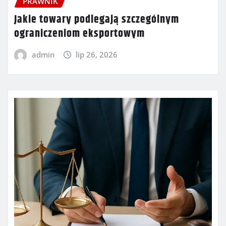
PRAWNIK
Jakie towary podlegają szczególnym
ograniczeniom eksportowym
admin
lip 26, 2026