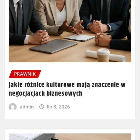
PRAWNIK
Jakie różnice kulturowe mają znaczenie w
negocjacjach biznesowych
admin
lip 8, 2026