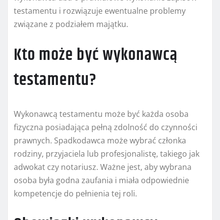
testamentu i rozwiązuje ewentualne problemy
związane z podziałem majątku.
Kto może być wykonawcą
testamentu?
Wykonawcą testamentu może być każda osoba
fizyczna posiadająca pełną zdolność do czynności
prawnych. Spadkodawca może wybrać członka
rodziny, przyjaciela lub profesjonalistę, takiego jak
adwokat czy notariusz. Ważne jest, aby wybrana
osoba była godna zaufania i miała odpowiednie
kompetencje do pełnienia tej roli.