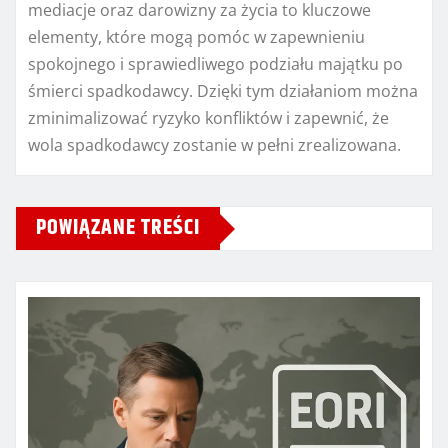
mediacje oraz darowizny za życia to kluczowe
elementy, które mogą pomóc w zapewnieniu
spokojnego i sprawiedliwego podziału majątku po
śmierci spadkodawcy. Dzięki tym działaniom można
zminimalizować ryzyko konfliktów i zapewnić, że
wola spadkodawcy zostanie w pełni zrealizowana.
POWIĄZANE TREŚCI