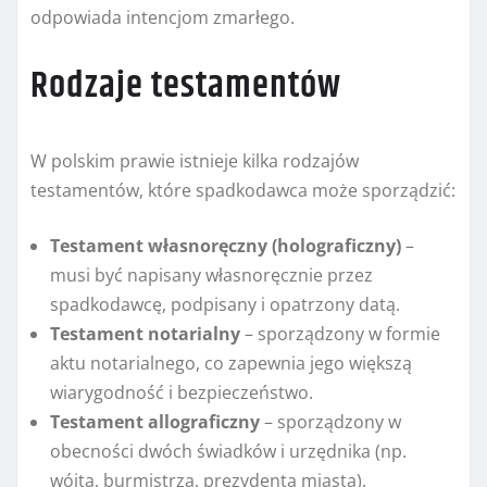
odpowiada intencjom zmarłego.
Rodzaje testamentów
W polskim prawie istnieje kilka rodzajów
testamentów, które spadkodawca może sporządzić:
Testament własnoręczny (holograficzny)
–
musi być napisany własnoręcznie przez
spadkodawcę, podpisany i opatrzony datą.
Testament notarialny
– sporządzony w formie
aktu notarialnego, co zapewnia jego większą
wiarygodność i bezpieczeństwo.
Testament allograficzny
– sporządzony w
obecności dwóch świadków i urzędnika (np.
wójta, burmistrza, prezydenta miasta).