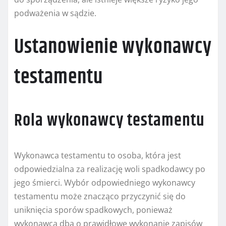
podważenia w sądzie.
Ustanowienie wykonawcy
testamentu
Rola wykonawcy testamentu
Wykonawca testamentu to osoba, która jest
odpowiedzialna za realizację woli spadkodawcy po
jego śmierci. Wybór odpowiedniego wykonawcy
testamentu może znacząco przyczynić się do
uniknięcia sporów spadkowych, ponieważ
wykonawca dba o prawidłowe wykonanie zapisów