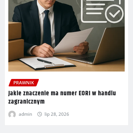
PRAWNIK
Jakie znaczenie ma numer EORI w handlu
zagranicznym
admin
lip 28, 2026