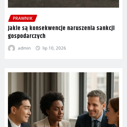
PRAWNIK
Jakie są konsekwencje naruszenia sankcji
gospodarczych
admin
lip 10, 2026