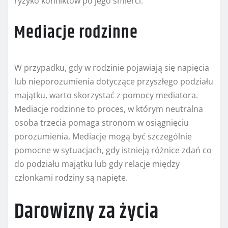
ryzyko konfliktów po jego śmierci.
Mediacje rodzinne
W przypadku, gdy w rodzinie pojawiają się napięcia
lub nieporozumienia dotyczące przyszłego podziału
majątku, warto skorzystać z pomocy mediatora.
Mediacje rodzinne to proces, w którym neutralna
osoba trzecia pomaga stronom w osiągnięciu
porozumienia. Mediacje mogą być szczególnie
pomocne w sytuacjach, gdy istnieją różnice zdań co
do podziału majątku lub gdy relacje między
członkami rodziny są napięte.
Darowizny za życia