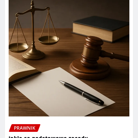
PRAWNIK