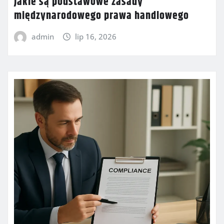
Jakie są podstawowe zasady
międzynarodowego prawa handlowego
admin
lip 16, 2026