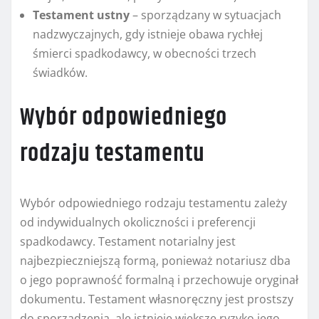
Testament ustny
– sporządzany w sytuacjach
nadzwyczajnych, gdy istnieje obawa rychłej
śmierci spadkodawcy, w obecności trzech
świadków.
Wybór odpowiedniego
rodzaju testamentu
Wybór odpowiedniego rodzaju testamentu zależy
od indywidualnych okoliczności i preferencji
spadkodawcy. Testament notarialny jest
najbezpieczniejszą formą, ponieważ notariusz dba
o jego poprawność formalną i przechowuje oryginał
dokumentu. Testament własnoręczny jest prostszy
do sporządzenia, ale istnieje większe ryzyko jego