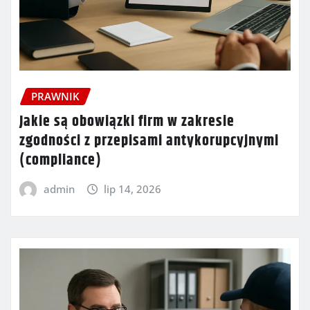
PRAWNIK
Jakie są obowiązki firm w zakresie
zgodności z przepisami antykorupcyjnymi
(compliance)
admin
lip 14, 2026