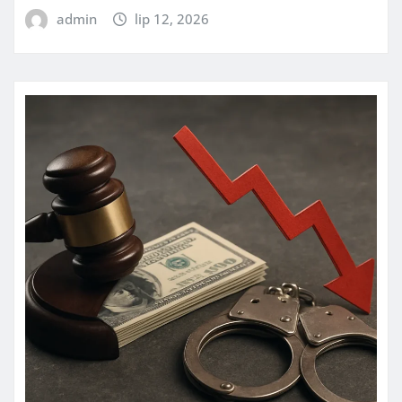
admin
lip 12, 2026