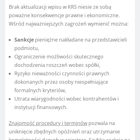
Brak aktualizacji wpisu w KRS niesie ze sobą
poważne konsekwencje prawne i ekonomiczne.
Wśród najważniejszych zagrożeń wymienić można:
Sankcje
pieniężne nakładane na przedstawicieli
podmiotu,
Ograniczenie możliwości skutecznego
dochodzenia roszczeń wobec spółki,
Ryzyko nieważności czynności prawnych
dokonanych przez osoby niespełniające
formalnych kryteriów,
Utrata wiarygodności wobec kontrahentów i
instytucji finansowych.
Znajomość procedury i terminów
pozwala na
uniknięcie zbędnych opóźnień oraz utrzymanie