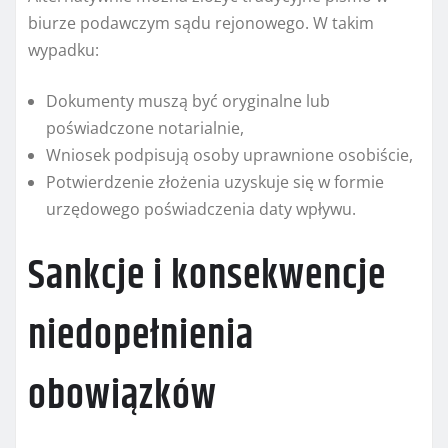
biurze podawczym sądu rejonowego. W takim
wypadku:
Dokumenty muszą być oryginalne lub
poświadczone notarialnie,
Wniosek podpisują osoby uprawnione osobiście,
Potwierdzenie złożenia uzyskuje się w formie
urzędowego poświadczenia daty wpływu.
Sankcje i konsekwencje
niedopełnienia
obowiązków