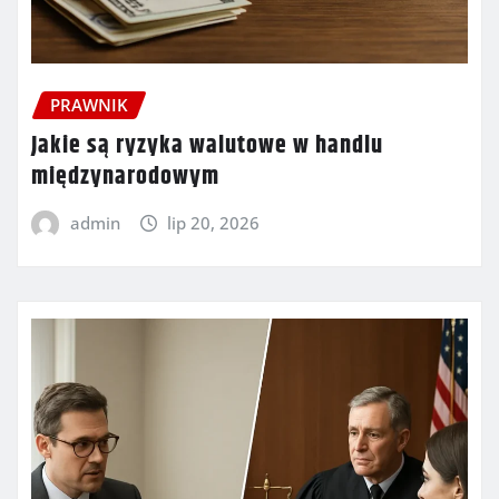
PRAWNIK
Jakie są ryzyka walutowe w handlu
międzynarodowym
admin
lip 20, 2026