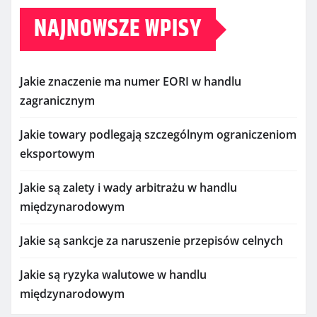
NAJNOWSZE WPISY
Jakie znaczenie ma numer EORI w handlu
zagranicznym
Jakie towary podlegają szczególnym ograniczeniom
eksportowym
Jakie są zalety i wady arbitrażu w handlu
międzynarodowym
Jakie są sankcje za naruszenie przepisów celnych
Jakie są ryzyka walutowe w handlu
międzynarodowym