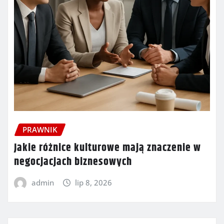
PRAWNIK
Jakie różnice kulturowe mają znaczenie w
negocjacjach biznesowych
admin
lip 8, 2026