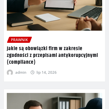
PRAWNIK
Jakie są obowiązki firm w zakresie
zgodności z przepisami antykorupcyjnymi
(compliance)
admin
lip 14, 2026