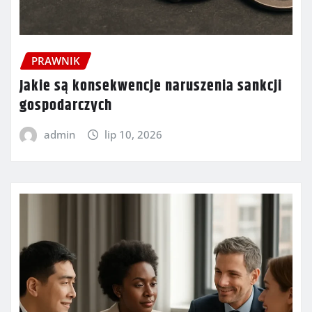
PRAWNIK
Jakie są konsekwencje naruszenia sankcji
gospodarczych
admin
lip 10, 2026