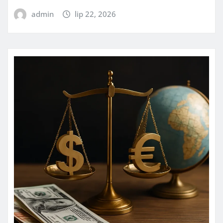
admin
lip 22, 2026