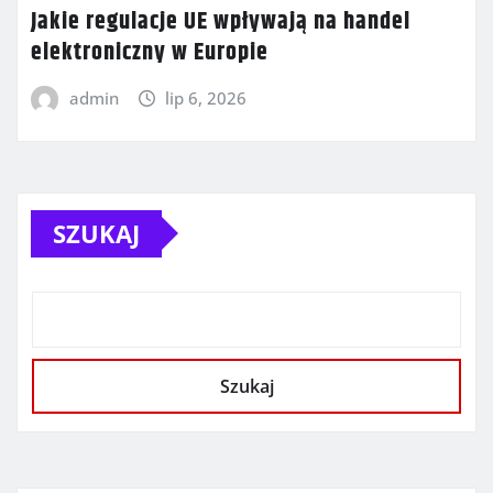
Jakie regulacje UE wpływają na handel
elektroniczny w Europie
admin
lip 6, 2026
SZUKAJ
Szukaj