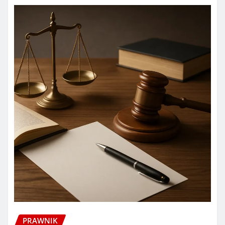
PRAWNIK