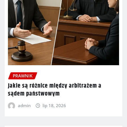
PRAWNIK
Jakie są różnice między arbitrażem a
sądem państwowym
admin
lip 18, 2026