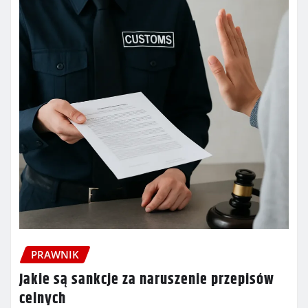
PRAWNIK
Jakie są sankcje za naruszenie przepisów
celnych