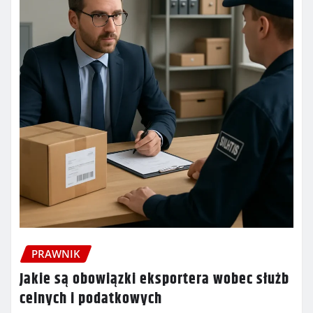
PRAWNIK
Jakie są obowiązki eksportera wobec służb
celnych i podatkowych