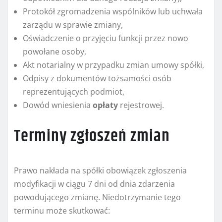
Protokół zgromadzenia wspólników lub uchwała
zarządu w sprawie zmiany,
Oświadczenie o przyjęciu funkcji przez nowo
powołane osoby,
Akt notarialny w przypadku zmian umowy spółki,
Odpisy z dokumentów tożsamości osób
reprezentujących podmiot,
Dowód wniesienia
opłaty
rejestrowej.
Terminy zgłoszeń zmian
Prawo nakłada na spółki obowiązek zgłoszenia
modyfikacji w ciągu 7 dni od dnia zdarzenia
powodującego zmianę. Niedotrzymanie tego
terminu może skutkować: