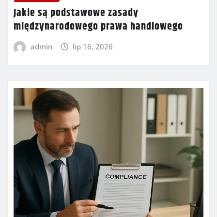
Jakie są podstawowe zasady
międzynarodowego prawa handlowego
admin
lip 16, 2026