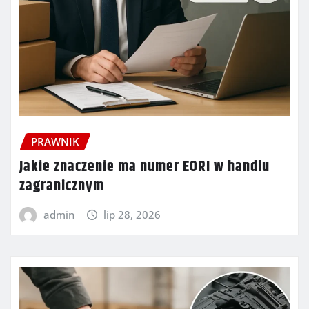
PRAWNIK
Jakie znaczenie ma numer EORI w handlu
zagranicznym
admin
lip 28, 2026