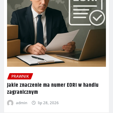
PRAWNIK
Jakie znaczenie ma numer EORI w handlu
zagranicznym
admin
lip 28, 2026