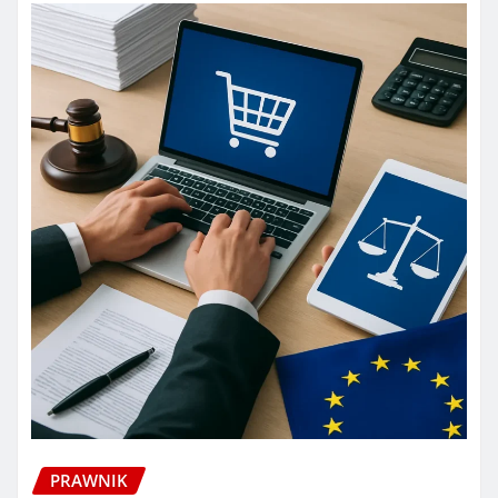
PRAWNIK