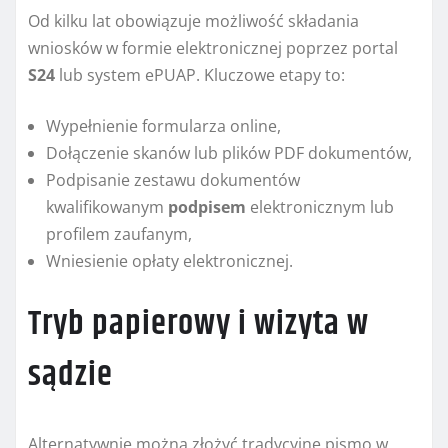
Od kilku lat obowiązuje możliwość składania
wniosków w formie elektronicznej poprzez portal
S24
lub system ePUAP. Kluczowe etapy to:
Wypełnienie formularza online,
Dołączenie skanów lub plików PDF dokumentów,
Podpisanie zestawu dokumentów
kwalifikowanym
podpisem
elektronicznym lub
profilem zaufanym,
Wniesienie opłaty elektronicznej.
Tryb papierowy i wizyta w
sądzie
Alternatywnie można złożyć tradycyjne pismo w