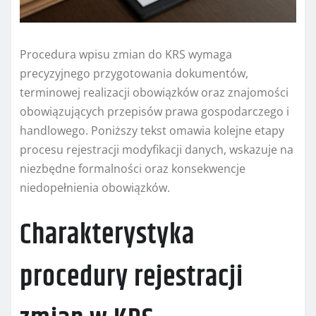
Procedura wpisu zmian do KRS wymaga
precyzyjnego przygotowania dokumentów,
terminowej realizacji obowiązków oraz znajomości
obowiązujących przepisów prawa gospodarczego i
handlowego. Poniższy tekst omawia kolejne etapy
procesu rejestracji modyfikacji danych, wskazuje na
niezbędne formalności oraz konsekwencje
niedopełnienia obowiązków.
Charakterystyka
procedury rejestracji