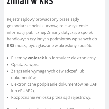
zmian w KRS
Rejestr sądowy prowadzony przez sądy
gospodarcze pełni kluczową rolę w systemie
informacji publicznej. Zmiany dotyczące spółek
handlowych czy innych podmiotów wpisanych do
KRS
muszą być zgłaszane w określony sposób:
Pisemny
wniosek
lub formularz elektroniczny,
Opłata za wpis,
Załączenie wymaganych oświadczeń lub
dokumentów,
Elektroniczne podpisanie dokumentów (ePUAP
lub ePUAP2),
Rozpoznanie wniosku przez sąd rejestrowy.