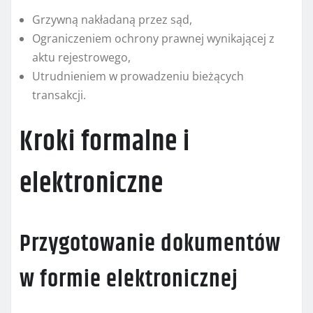
Grzywną nakładaną przez sąd,
Ograniczeniem ochrony prawnej wynikającej z
aktu rejestrowego,
Utrudnieniem w prowadzeniu bieżących
transakcji.
Kroki formalne i
elektroniczne
Przygotowanie dokumentów
w formie elektronicznej