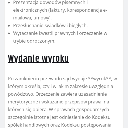
Prezentacja dowodów pisemnych i
elektronicznych (faktury, korespondencja e-
mailowa, umowy).
Przesłuchanie świadków i biegłych.
Wytaczanie kwestii prawnych i orzeczenie w
trybie odroczonym.
Wydanie wyroku
Po zamknięciu przewodu sąd wydaje **wyrok**, w
którym określa, czy i w jakim zakresie uwzględnia
powództwo. Orzeczenie zawiera uzasadnienie
merytoryczne i wskazanie przepisów prawa, na
których się opiera. W sprawach gospodarczych
szczególnie istotne jest odniesienie do Kodeksu
spółek handlowych oraz Kodeksu postępowania