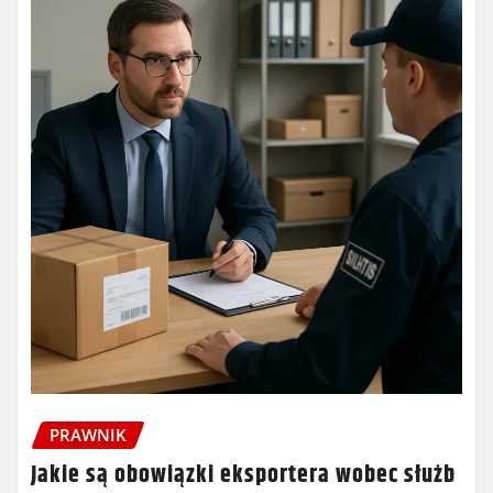
PRAWNIK
Jakie są obowiązki eksportera wobec służb