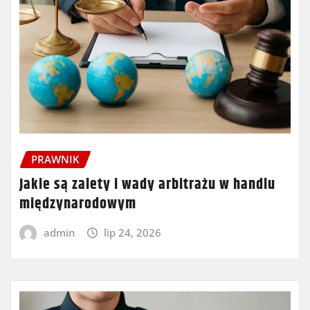
PRAWNIK
Jakie są zalety i wady arbitrażu w handlu
międzynarodowym
admin
lip 24, 2026