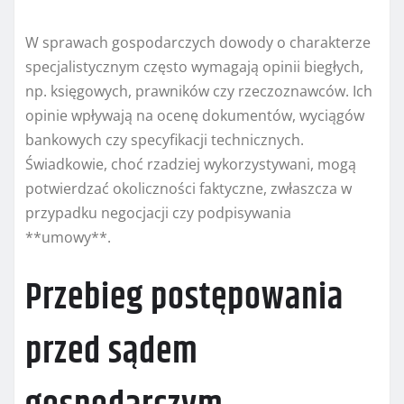
W sprawach gospodarczych dowody o charakterze
specjalistycznym często wymagają opinii biegłych,
np. księgowych, prawników czy rzeczoznawców. Ich
opinie wpływają na ocenę dokumentów, wyciągów
bankowych czy specyfikacji technicznych.
Świadkowie, choć rzadziej wykorzystywani, mogą
potwierdzać okoliczności faktyczne, zwłaszcza w
przypadku negocjacji czy podpisywania
**umowy**.
Przebieg postępowania
przed sądem