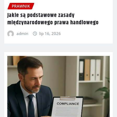
PRAWNIK
Jakie są podstawowe zasady
międzynarodowego prawa handlowego
admin
lip 16, 2026