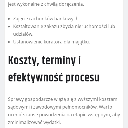
jest wykonalne z chwilą doręczenia.
Zajęcie rachunków bankowych.
Ksztaltowanie zakazu zbycia nieruchomości lub
udziałów.
Ustanowienie kuratora dla majątku.
Koszty, terminy i
efektywność procesu
Sprawy gospodarcze wiążą się z wyższymi kosztami
sądowymi i zawodowymi pełnomocników. Warto
ocenić szanse powodzenia na etapie wstępnym, aby
zminimalizować wydatki.