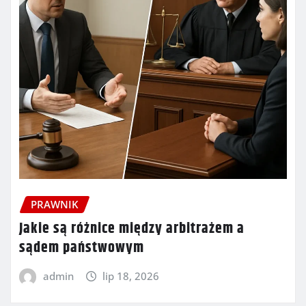
PRAWNIK
Jakie są różnice między arbitrażem a
sądem państwowym
admin
lip 18, 2026