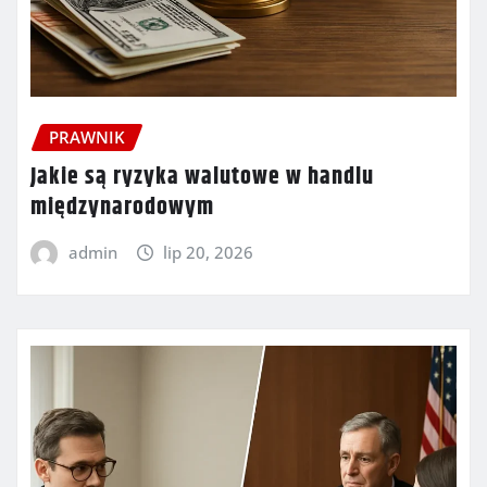
PRAWNIK
Jakie są ryzyka walutowe w handlu
międzynarodowym
admin
lip 20, 2026