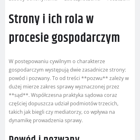
Strony i ich rola w
procesie gospodarczym
W postępowaniu cywilnym o charakterze
gospodarczym występują dwie zasadnicze strony:
powód i pozwany. To od treści **pozwu** zależy w
dużej mierze zakres sprawy wyznaczonej przez
**sąd**. Współczesna praktyka sądowa coraz
częściej dopuszcza udział podmiotów trzecich,
takich jak biegli czy mediatorzy, co wpływa na
dynamikę prowadzenia sprawy.