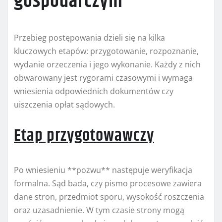
gospodarczym
Przebieg postępowania dzieli się na kilka
kluczowych etapów: przygotowanie, rozpoznanie,
wydanie orzeczenia i jego wykonanie. Każdy z nich
obwarowany jest rygorami czasowymi i wymaga
wniesienia odpowiednich dokumentów czy
uiszczenia opłat sądowych.
Etap przygotowawczy
Po wniesieniu **pozwu** następuje weryfikacja
formalna. Sąd bada, czy pismo procesowe zawiera
dane stron, przedmiot sporu, wysokość roszczenia
oraz uzasadnienie. W tym czasie strony mogą