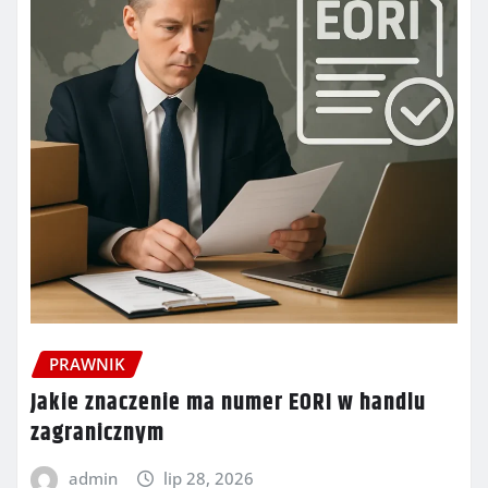
PRAWNIK
Jakie znaczenie ma numer EORI w handlu
zagranicznym
admin
lip 28, 2026