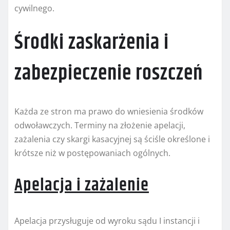
cywilnego.
Środki zaskarżenia i
zabezpieczenie roszczeń
Każda ze stron ma prawo do wniesienia środków
odwoławczych. Terminy na złożenie apelacji,
zażalenia czy skargi kasacyjnej są ściśle określone i
krótsze niż w postępowaniach ogólnych.
Apelacja i zażalenie
Apelacja przysługuje od wyroku sądu I instancji i