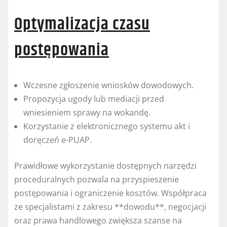
Optymalizacja czasu
postępowania
Wczesne zgłoszenie wniosków dowodowych.
Propozycja ugody lub mediacji przed
wniesieniem sprawy na wokandę.
Korzystanie z elektronicznego systemu akt i
doręczeń e-PUAP.
Prawidłowe wykorzystanie dostępnych narzędzi
proceduralnych pozwala na przyspieszenie
postępowania i ograniczenie kosztów. Współpraca
ze specjalistami z zakresu **dowodu**, negocjacji
oraz prawa handlowego zwiększa szanse na