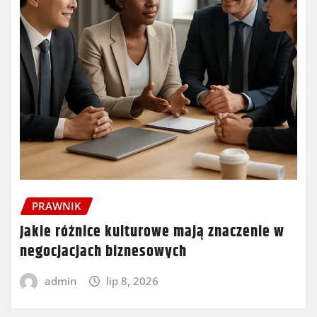
PRAWNIK
Jakie różnice kulturowe mają znaczenie w
negocjacjach biznesowych
admin
lip 8, 2026