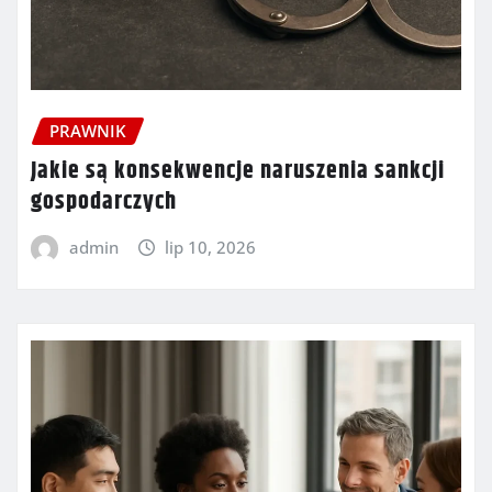
PRAWNIK
Jakie są konsekwencje naruszenia sankcji
gospodarczych
admin
lip 10, 2026