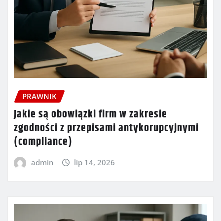
PRAWNIK
Jakie są obowiązki firm w zakresie
zgodności z przepisami antykorupcyjnymi
(compliance)
admin
lip 14, 2026