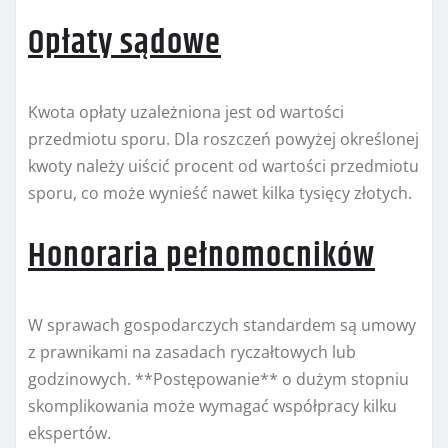
Opłaty sądowe
Kwota opłaty uzależniona jest od wartości
przedmiotu sporu. Dla roszczeń powyżej określonej
kwoty należy uiścić procent od wartości przedmiotu
sporu, co może wynieść nawet kilka tysięcy złotych.
Honoraria pełnomocników
W sprawach gospodarczych standardem są umowy
z prawnikami na zasadach ryczałtowych lub
godzinowych. **Postępowanie** o dużym stopniu
skomplikowania może wymagać współpracy kilku
ekspertów.