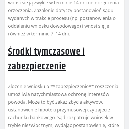
wnosi się ją zwykle w terminie 14 dni od doręczenia
orzeczenia. Zażalenie dotyczy postanowień sądu
wydanych w trakcie procesu (np. postanowienia o
oddaleniu wniosku dowodowego) i wnosi się je
również w terminie 7–14 dni.
Środki tymczasowe i
zabezpieczenie
Złożenie wniosku o **zabezpieczenie** roszczenia
umożliwia natychmiastową ochronę interesów
powoda. Może to być zakaz zbycia aktywów,
ustanowienie hipoteki przymusowej czy zajęcie
rachunku bankowego. Sąd rozpatruje wniosek w
trybie niezwłocznym, wydając postanowienie, które