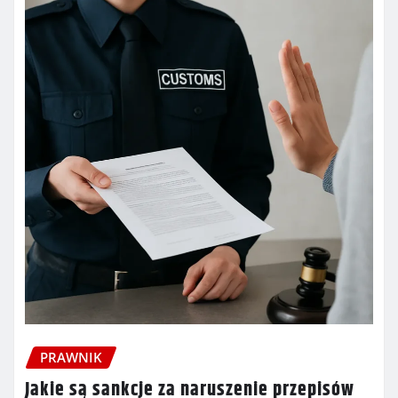
PRAWNIK
Jakie są sankcje za naruszenie przepisów