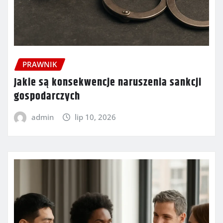
PRAWNIK
Jakie są konsekwencje naruszenia sankcji
gospodarczych
admin
lip 10, 2026