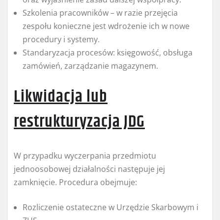
Szkolenia pracowników – w razie przejęcia
zespołu konieczne jest wdrożenie ich w nowe
procedury i systemy.
Standaryzacja procesów: księgowość, obsługa
zamówień, zarządzanie magazynem.
Likwidacja lub
restrukturyzacja JDG
W przypadku wyczerpania przedmiotu
jednoosobowej działalności następuje jej
zamknięcie. Procedura obejmuje:
Rozliczenie ostateczne w Urzędzie Skarbowym i