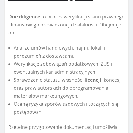
Due diligence
to proces weryfikacji stanu prawnego
i finansowego prowadzonej działalności. Obejmuje
on:
Analizę umów handlowych, najmu lokali i
porozumień z dostawcami.
Weryfikację zobowiązań podatkowych, ZUS i
ewentualnych kar administracyjnych.
Sprawdzenie statusu własności
licencji
, koncesji
oraz praw autorskich do oprogramowania i
materiałów marketingowych.
Ocenę ryzyka sporów sądowych i toczących się
postępowań.
Rzetelne przygotowanie dokumentacji umożliwia