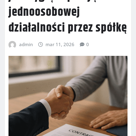
jednoosobowej
działalności przez spółkę
admin
mar 11, 2026
0