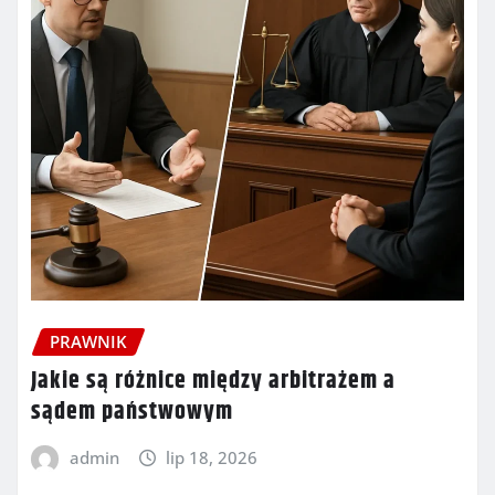
PRAWNIK
Jakie są różnice między arbitrażem a
sądem państwowym
admin
lip 18, 2026