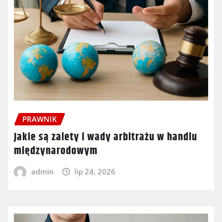
PRAWNIK
Jakie są zalety i wady arbitrażu w handlu
międzynarodowym
admin
lip 24, 2026