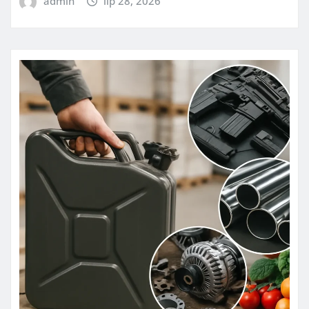
admin
lip 28, 2026