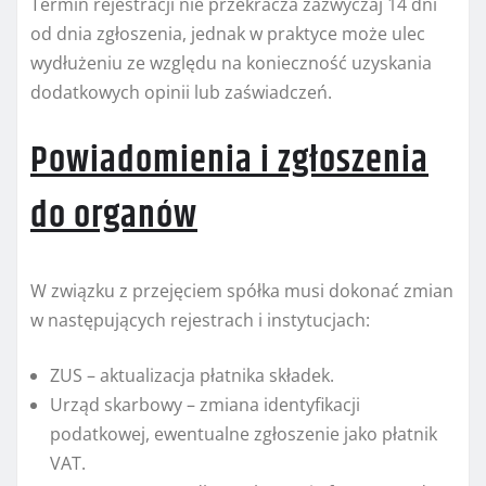
Termin rejestracji nie przekracza zazwyczaj 14 dni
od dnia zgłoszenia, jednak w praktyce może ulec
wydłużeniu ze względu na konieczność uzyskania
dodatkowych opinii lub zaświadczeń.
Powiadomienia i zgłoszenia
do organów
W związku z przejęciem spółka musi dokonać zmian
w następujących rejestrach i instytucjach:
ZUS – aktualizacja płatnika składek.
Urząd skarbowy – zmiana identyfikacji
podatkowej, ewentualne zgłoszenie jako płatnik
VAT.