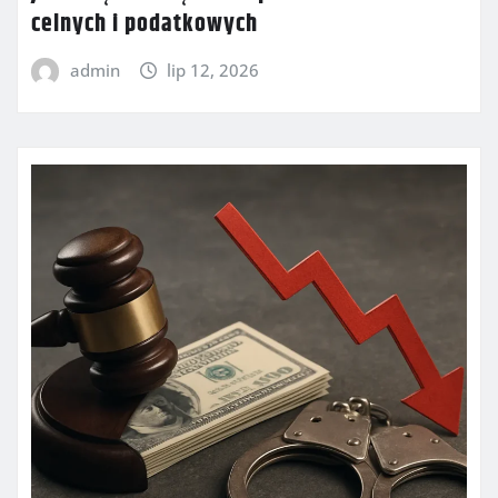
celnych i podatkowych
admin
lip 12, 2026