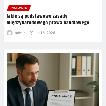
PRAWNIK
Jakie są podstawowe zasady
międzynarodowego prawa handlowego
admin
lip 16, 2026