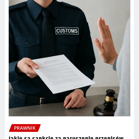
PRAWNIK