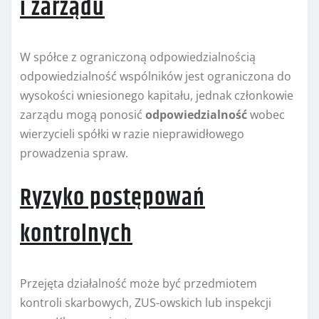
i zarządu
W spółce z ograniczoną odpowiedzialnością
odpowiedzialność wspólników jest ograniczona do
wysokości wniesionego kapitału, jednak członkowie
zarządu mogą ponosić
odpowiedzialność
wobec
wierzycieli spółki w razie nieprawidłowego
prowadzenia spraw.
Ryzyko postępowań
kontrolnych
Przejęta działalność może być przedmiotem
kontroli skarbowych, ZUS-owskich lub inspekcji