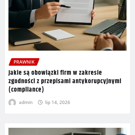
PRAWNIK
Jakie są obowiązki firm w zakresie
zgodności z przepisami antykorupcyjnymi
(compliance)
admin
lip 14, 2026