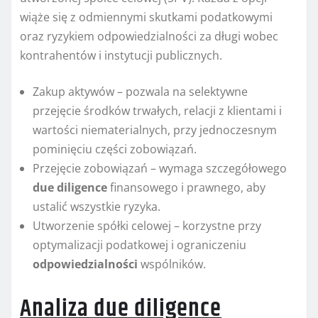
wiąże się z odmiennymi skutkami podatkowymi
oraz ryzykiem odpowiedzialności za długi wobec
kontrahentów i instytucji publicznych.
Zakup aktywów – pozwala na selektywne
przejęcie środków trwałych, relacji z klientami i
wartości niematerialnych, przy jednoczesnym
pominięciu części zobowiązań.
Przejęcie zobowiązań – wymaga szczegółowego
due diligence
finansowego i prawnego, aby
ustalić wszystkie ryzyka.
Utworzenie spółki celowej – korzystne przy
optymalizacji podatkowej i ograniczeniu
odpowiedzialności
wspólników.
Analiza due diligence