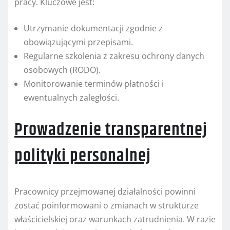
pracy. Kluczowe jest:
Utrzymanie dokumentacji zgodnie z
obowiązującymi przepisami.
Regularne szkolenia z zakresu ochrony danych
osobowych (RODO).
Monitorowanie terminów płatności i
ewentualnych zaległości.
Prowadzenie transparentnej
polityki personalnej
Pracownicy przejmowanej działalności powinni
zostać poinformowani o zmianach w strukturze
właścicielskiej oraz warunkach zatrudnienia. W razie