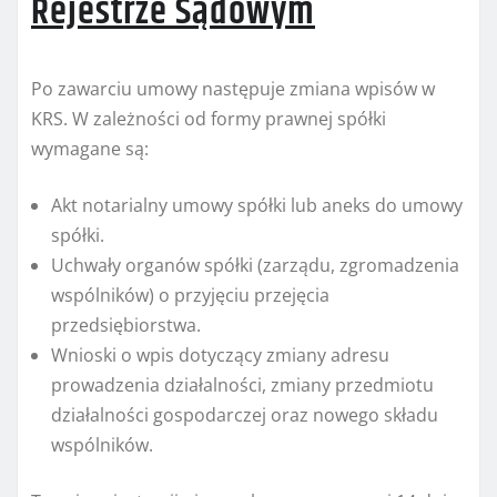
Rejestrze Sądowym
Po zawarciu umowy następuje zmiana wpisów w
KRS. W zależności od formy prawnej spółki
wymagane są:
Akt notarialny umowy spółki lub aneks do umowy
spółki.
Uchwały organów spółki (zarządu, zgromadzenia
wspólników) o przyjęciu przejęcia
przedsiębiorstwa.
Wnioski o wpis dotyczący zmiany adresu
prowadzenia działalności, zmiany przedmiotu
działalności gospodarczej oraz nowego składu
wspólników.