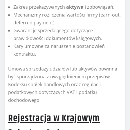
Zakres przekazywanych
aktywa
i zobowiązań.
Mechanizmy rozliczenia wartości firmy (earn-out,
deferred payment).
Gwarancje sprzedającego dotyczące
prawidłowości dokumentów księgowych.
Kary umowne za naruszenie postanowień
kontraktu.
Umowa sprzedaży udziałów lub aktywów powinna
być sporządzona z uwzględnieniem przepisów
Kodeksu spółek handlowych oraz regulacji
podatkowych dotyczących VAT i podatku
dochodowego.
Rejestracja w Krajowym