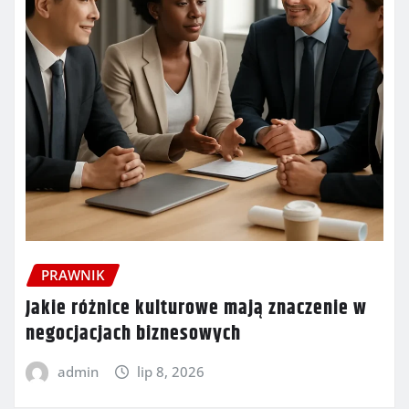
PRAWNIK
Jakie różnice kulturowe mają znaczenie w
negocjacjach biznesowych
admin
lip 8, 2026