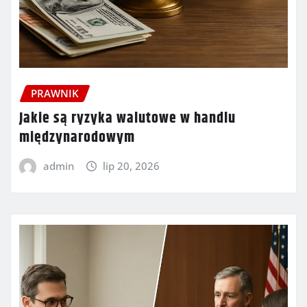
PRAWNIK
Jakie są ryzyka walutowe w handlu
międzynarodowym
admin
lip 20, 2026