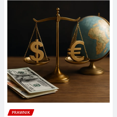
PRAWNIK