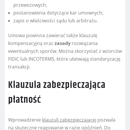
przewozowych;
postanowienia dotyczące kar umownych;
zapis o właściwości sądu lub arbitrażu.
Umowa powinna zawierać także klauzulę
kompensacyjną oraz
zasady
rozwiązania
ewentualnych sporów. Można skorzystać z wzorców
FIDIC lub INCOTERMS, które ułatwiają standaryzację
transakcji.
Klauzula zabezpieczająca
płatność
Wprowadzenie
klauzuli zabezpieczającej
pozwala
na skuteczne reagowanie w razie opóźnień. Do