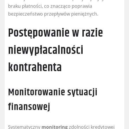
braku płatności, co znacząco poprawia
bezpieczeństwo przepływów pieniężnych.
Postępowanie w razie
niewypłacalności
kontrahenta
Monitorowanie sytuacji
finansowej
Systematyczny
monitoring
zdolności kredytowej