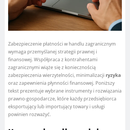
Zabezpieczenie płatności w handlu zagranicznym
wymaga przemyślanej strategii prawnej i
finansowej. Współpraca z kontrahentami
zagranicznymi wiąże się z koniecznością
zabezpieczenia wierzytelności, minimalizacji
ryzyka
oraz zapewnienia płynności finansowej. Poniższy
tekst prezentuje wybrane instrumenty i rozwiązania
prawno-gospodarcze, które każdy przedsiębiorca
eksportujący lub importujący towary i usługi
powinien rozważyć.