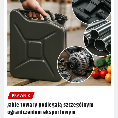
PRAWNIK
Jakie towary podlegają szczególnym
ograniczeniom eksportowym