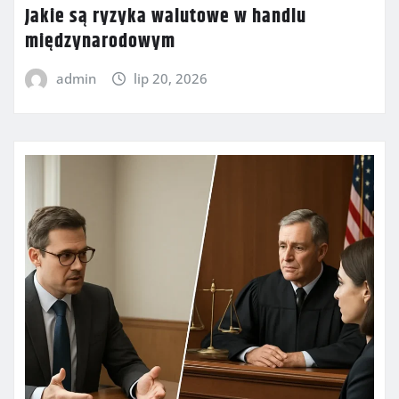
Jakie są ryzyka walutowe w handlu
międzynarodowym
admin
lip 20, 2026