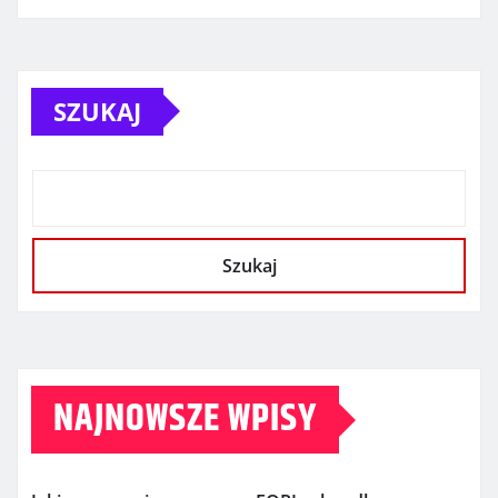
SZUKAJ
Szukaj
NAJNOWSZE WPISY