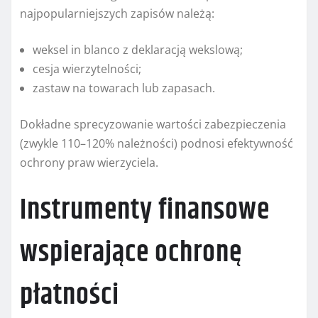
najpopularniejszych zapisów należą:
weksel in blanco z deklaracją wekslową;
cesja wierzytelności;
zastaw na towarach lub zapasach.
Dokładne sprecyzowanie wartości zabezpieczenia
(zwykle 110–120% należności) podnosi efektywność
ochrony praw wierzyciela.
Instrumenty finansowe
wspierające ochronę
płatności