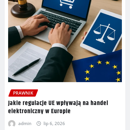
PRAWNIK
Jakie regulacje UE wpływają na handel
elektroniczny w Europie
admin
lip 6, 2026