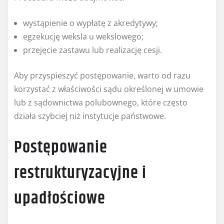
wystąpienie o wypłatę z akredytywy;
egzekucję weksla u wekslowego;
przejęcie zastawu lub realizację cesji.
Aby przyspieszyć postępowanie, warto od razu
korzystać z właściwości sądu określonej w umowie
lub z sądownictwa polubownego, które często
działa szybciej niż instytucje państwowe.
Postępowanie
restrukturyzacyjne i
upadłościowe