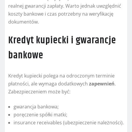
realnej gwarancji zapłaty. Warto jednak uwzględnić
koszty bankowe i czas potrzebny na weryfikację
dokumentów.
Kredyt kupiecki i gwarancje
bankowe
Kredyt kupiecki polega na odroczonym terminie
płatności, ale wymaga dodatkowych
zapewnień
.
Zabezpieczeniem może być:
gwarancja bankowa;
poręczenie spółki matki;
insurance receivables (ubezpieczenie należności).