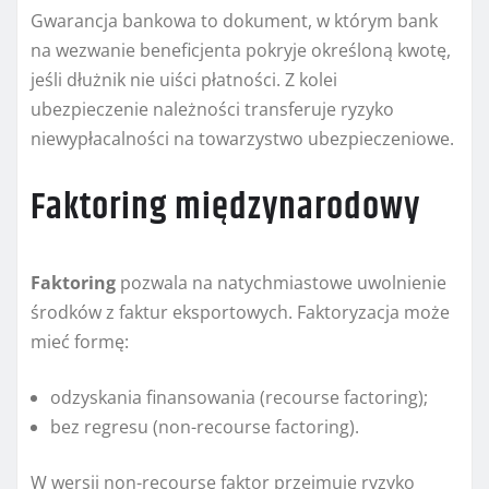
Gwarancja bankowa to dokument, w którym bank
na wezwanie beneficjenta pokryje określoną kwotę,
jeśli dłużnik nie uiści płatności. Z kolei
ubezpieczenie należności transferuje ryzyko
niewypłacalności na towarzystwo ubezpieczeniowe.
Faktoring międzynarodowy
Faktoring
pozwala na natychmiastowe uwolnienie
środków z faktur eksportowych. Faktoryzacja może
mieć formę:
odzyskania finansowania (recourse factoring);
bez regresu (non-recourse factoring).
W wersji non-recourse faktor przejmuje ryzyko