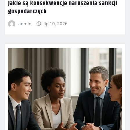
Jakie są konsekwencje naruszenia sankcji
gospodarczych
admin
lip 10, 2026