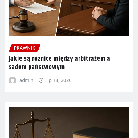
PRAWNIK
Jakie są różnice między arbitrażem a
sądem państwowym
admin
lip 18, 2026