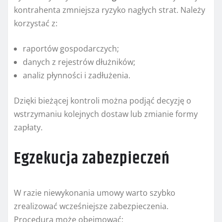
kontrahenta zmniejsza ryzyko nagłych strat. Należy
korzystać z:
raportów gospodarczych;
danych z rejestrów dłużników;
analiz płynności i zadłużenia.
Dzięki bieżącej kontroli można podjąć decyzję o
wstrzymaniu kolejnych dostaw lub zmianie formy
zapłaty.
Egzekucja zabezpieczeń
W razie niewykonania umowy warto szybko
zrealizować wcześniejsze zabezpieczenia.
Procedura może obejmować: