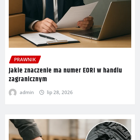
PRAWNIK
Jakie znaczenie ma numer EORI w handlu
zagranicznym
admin
lip 28, 2026