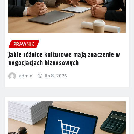
PRAWNIK
Jakie różnice kulturowe mają znaczenie w
negocjacjach biznesowych
admin
lip 8, 2026