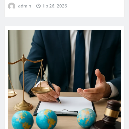
admin
lip 26, 2026