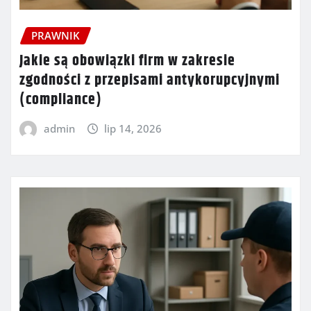
PRAWNIK
Jakie są obowiązki firm w zakresie
zgodności z przepisami antykorupcyjnymi
(compliance)
admin
lip 14, 2026