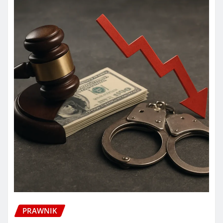
PRAWNIK