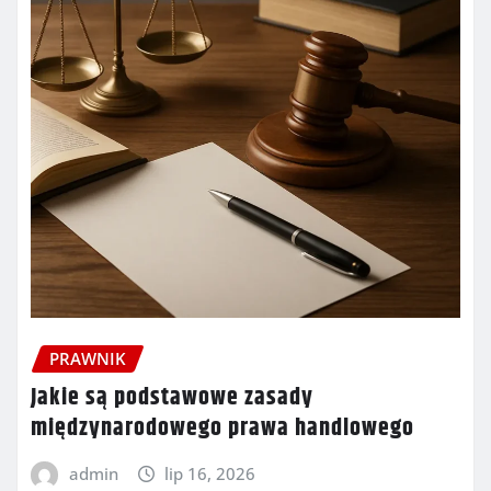
PRAWNIK
Jakie są podstawowe zasady
międzynarodowego prawa handlowego
admin
lip 16, 2026