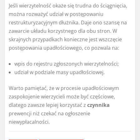
Jeśli wierzytelność okaże się trudna do ściągnięcia,
można rozważyć udział w postępowaniu
restrukturyzacyjnym dłużnika. Daje ono szansę na
zawarcie układu korzystnego dla obu stron. W
skrajnych przypadkach konieczne jest wszczęcie
postępowania upadłościowego, co pozwala na:
wpis do rejestru zgłoszonych wierzytelności;
udział w podziale masy upadłościowej.
Warto pamiętać, że w procesie upadłościowym
zaspokojenie wierzycieli może być częściowe,
dlatego zawsze lepiej korzystać z
czynnika
prewencji niż czekać na ogłoszenie
niewypłacalności.