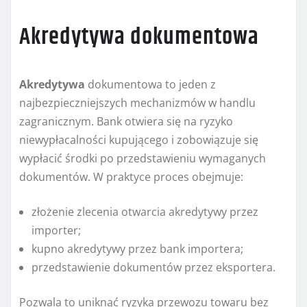
Akredytywa dokumentowa
Akredytywa
dokumentowa to jeden z
najbezpieczniejszych mechanizmów w handlu
zagranicznym. Bank otwiera się na ryzyko
niewypłacalności kupującego i zobowiązuje się
wypłacić środki po przedstawieniu wymaganych
dokumentów. W praktyce proces obejmuje:
złożenie zlecenia otwarcia akredytywy przez
importer;
kupno akredytywy przez bank importera;
przedstawienie dokumentów przez eksportera.
Pozwala to uniknąć ryzyka przewozu towaru bez