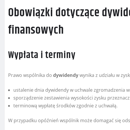
Obowiązki dotyczące dywide
finansowych
Wypłata i terminy
Prawo wspólnika do
dywidendy
wynika z udziału w zysk
ustalenie dnia dywidendy w uchwale zgromadzenia w
sporządzenie zestawienia wysokości zysku przeznacz
terminową wypłatę środków zgodnie z uchwałą.
W przypadku opóźnień wspólnik może domagać się odse