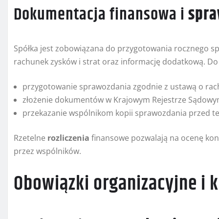
Dokumentacja finansowa i
spra
Spółka jest zobowiązana do przygotowania rocznego sp
rachunek zysków i strat oraz informację dodatkową. D
przygotowanie sprawozdania zgodnie z ustawą o rac
złożenie dokumentów w Krajowym Rejestrze Sądowym
przekazanie wspólnikom kopii sprawozdania przed 
Rzetelne
rozliczenia
finansowe pozwalają na ocenę kon
przez wspólników.
Obowiązki organizacyjne i 