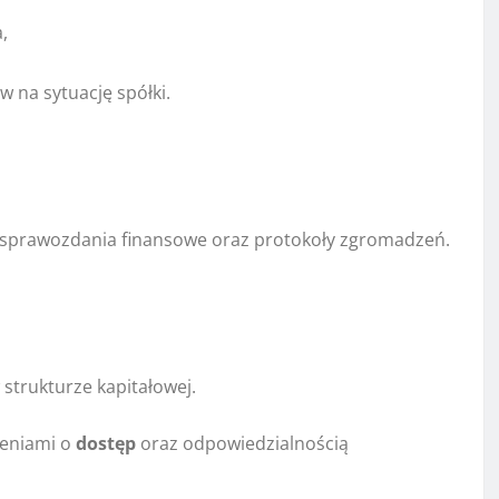
,
 na sytuację spółki.
 sprawozdania finansowe oraz protokoły zgromadzeń.
strukturze kapitałowej.
zeniami o
dostęp
oraz odpowiedzialnością