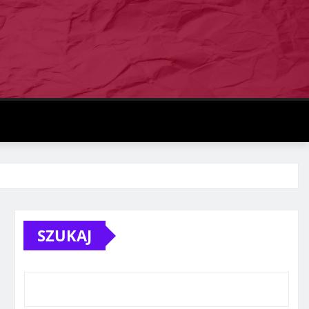
SZUKAJ