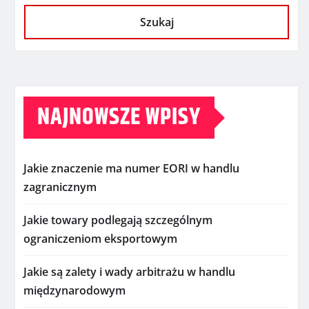
Szukaj
NAJNOWSZE WPISY
Jakie znaczenie ma numer EORI w handlu
zagranicznym
Jakie towary podlegają szczególnym
ograniczeniom eksportowym
Jakie są zalety i wady arbitrażu w handlu
międzynarodowym