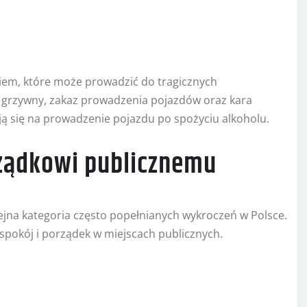
em, które może prowadzić do tragicznych
e grzywny, zakaz prowadzenia pojazdów oraz kara
ją się na prowadzenie pojazdu po spożyciu alkoholu.
ządkowi publicznemu
jna kategoria często popełnianych wykroczeń w Polsce.
spokój i porządek w miejscach publicznych.