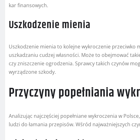
kar finansowych.
Uszkodzenie mienia
Uszkodzenie mienia to kolejne wykroczenie przeciwko m
uszkadzaniu cudzej własności. Może to obejmować takie
czy zniszczenie ogrodzenia. Sprawcy takich czynów mog
wyrządzone szkody.
Przyczyny popełniania wyk
Analizując najczęściej popełniane wykroczenia w Polsce,
ludzi do łamania przepisów. Wśród najważniejszych cz