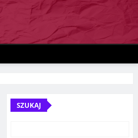
SZUKAJ