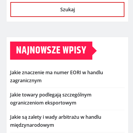
Szukaj
NAJNOWSZE WPISY
Jakie znaczenie ma numer EORI w handlu
zagranicznym
Jakie towary podlegają szczególnym
ograniczeniom eksportowym
Jakie są zalety i wady arbitrażu w handlu
międzynarodowym