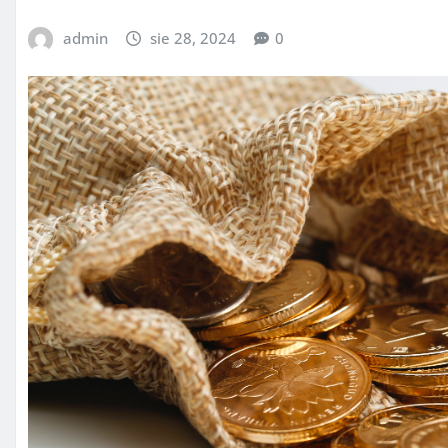
admin
sie 28, 2024
0