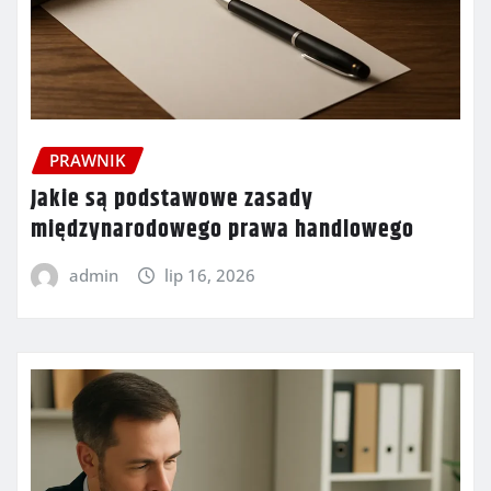
PRAWNIK
Jakie są podstawowe zasady
międzynarodowego prawa handlowego
admin
lip 16, 2026