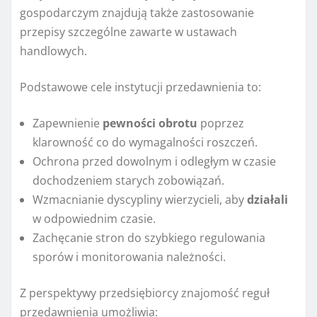
gospodarczym znajdują także zastosowanie
przepisy szczególne zawarte w ustawach
handlowych.
Podstawowe cele instytucji przedawnienia to:
Zapewnienie
pewności obrotu
poprzez
klarowność co do wymagalności roszczeń.
Ochrona przed dowolnym i odległym w czasie
dochodzeniem starych zobowiązań.
Wzmacnianie dyscypliny wierzycieli, aby
działali
w odpowiednim czasie.
Zachęcanie stron do szybkiego regulowania
sporów i monitorowania należności.
Z perspektywy przedsiębiorcy znajomość reguł
przedawnienia umożliwia: