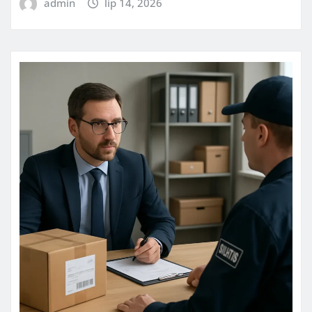
admin
lip 14, 2026