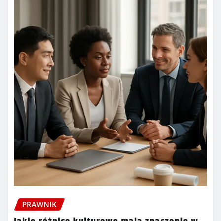
PRAWNIK