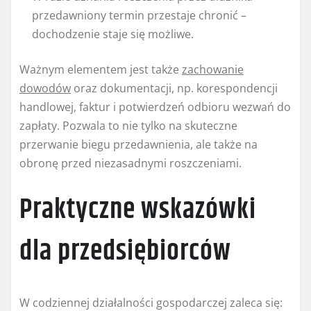
przedawniony termin przestaje chronić –
dochodzenie staje się możliwe.
Ważnym elementem jest także
zachowanie
dowodów
oraz dokumentacji, np. korespondencji
handlowej, faktur i potwierdzeń odbioru wezwań do
zapłaty. Pozwala to nie tylko na skuteczne
przerwanie biegu przedawnienia, ale także na
obronę przed niezasadnymi roszczeniami.
Praktyczne wskazówki
dla przedsiębiorców
W codziennej działalności gospodarczej zaleca się: