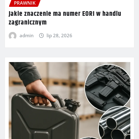
PRAWNIK
Jakie znaczenie ma numer EORI w handlu
zagranicznym
admin
lip 28, 2026