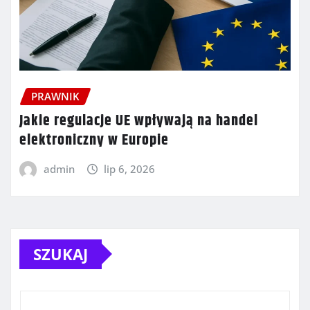
PRAWNIK
Jakie regulacje UE wpływają na handel
elektroniczny w Europie
admin
lip 6, 2026
SZUKAJ