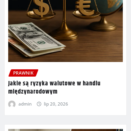
PRAWNIK
Jakie są ryzyka walutowe w handlu
międzynarodowym
admin
lip 20, 2026