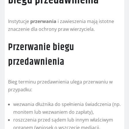
biegu przedawnienia
Instytucje
przerwania
i zawieszenia mają istotne
znaczenie dla ochrony praw wierzyciela.
Przerwanie biegu
przedawnienia
Bieg terminu przedawnienia ulega przerwaniu w
przypadku:
wezwania dłużnika do spełnienia świadczenia (np.
monitem lub wezwaniem do zapłaty),
roszczenia przed sądem lub innym właściwym
organem (wniosek o wszczęcie mediacji,