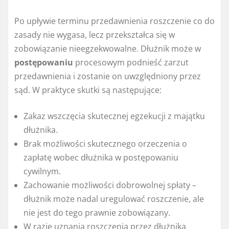
Po upływie terminu przedawnienia roszczenie co do
zasady nie wygasa, lecz przekształca się w
zobowiązanie nieegzekwowalne. Dłużnik może w
postępowaniu
procesowym podnieść zarzut
przedawnienia i zostanie on uwzględniony przez
sąd. W praktyce skutki są następujące:
Zakaz wszczęcia skutecznej egzekucji z majątku
dłużnika.
Brak możliwości skutecznego orzeczenia o
zapłatę wobec dłużnika w postępowaniu
cywilnym.
Zachowanie możliwości dobrowolnej spłaty –
dłużnik może nadal uregulować roszczenie, ale
nie jest do tego prawnie zobowiązany.
W razie uznania roszczenia przez dłużnika