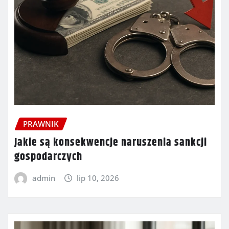
PRAWNIK
Jakie są konsekwencje naruszenia sankcji
gospodarczych
admin
lip 10, 2026