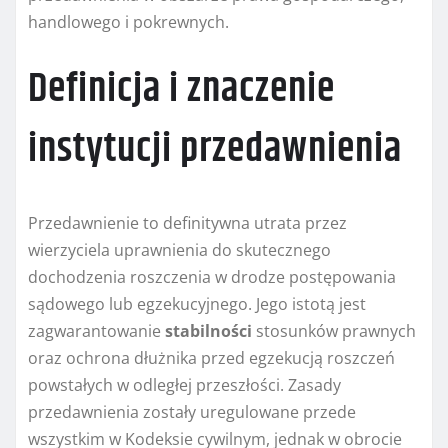
handlowego i pokrewnych.
Definicja i znaczenie
instytucji przedawnienia
Przedawnienie to definitywna utrata przez
wierzyciela uprawnienia do skutecznego
dochodzenia roszczenia w drodze postępowania
sądowego lub egzekucyjnego. Jego istotą jest
zagwarantowanie
stabilności
stosunków prawnych
oraz ochrona dłużnika przed egzekucją roszczeń
powstałych w odległej przeszłości. Zasady
przedawnienia zostały uregulowane przede
wszystkim w Kodeksie cywilnym, jednak w obrocie