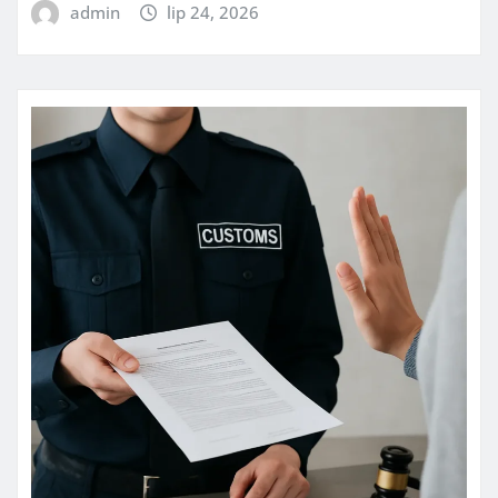
admin
lip 24, 2026