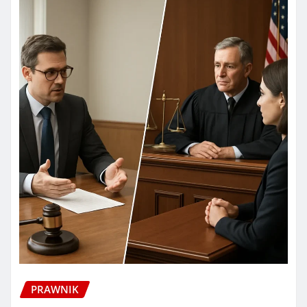
PRAWNIK