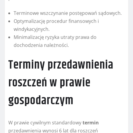
Terminowe wszczynanie postępowań sądowych.
Optymalizację procedur finansowych i
windykacyjnych.
Minimalizację ryzyka utraty prawa do
dochodzenia należności.
Terminy przedawnienia
roszczeń w prawie
gospodarczym
W prawie cywilnym standardowy
termin
przedawnienia wynosi 6 lat dla roszczeń