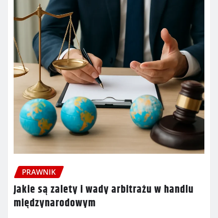
PRAWNIK
Jakie są zalety i wady arbitrażu w handlu
międzynarodowym