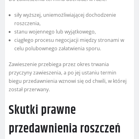
siły wyższej, uniemożliwiającej dochodzenie
roszczenia,
stanu wojennego lub wyjątkowego,
ciągłego procesu negocjacji między stronami w
celu polubownego załatwienia sporu.
Zawieszenie przebiega przez okres trwania
przyczyny zawieszenia, a po jej ustaniu termin
biegu przedawnienia wznowi się od chwili, w której
został przerwany.
Skutki prawne
przedawnienia roszczeń