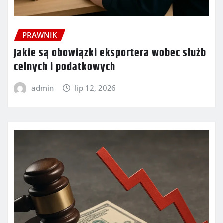
PRAWNIK
Jakie są obowiązki eksportera wobec służb
celnych i podatkowych
admin
lip 12, 2026