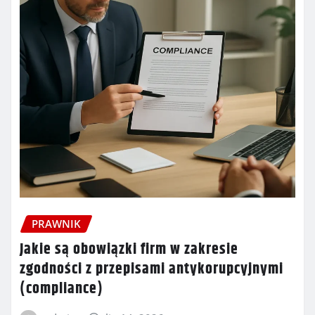
PRAWNIK
Jakie są obowiązki firm w zakresie
zgodności z przepisami antykorupcyjnymi
(compliance)